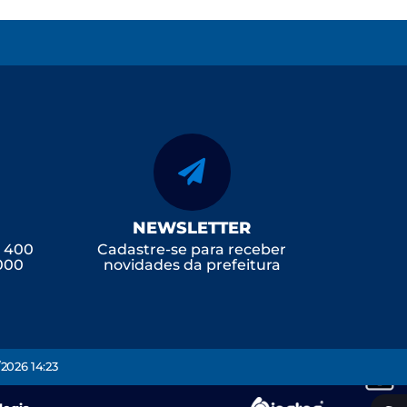
NEWSLETTER
, 400
Cadastre-se para receber
-000
novidades da prefeitura
2026 14:23