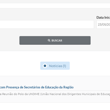
Data Inic
BUSCAR
Notícias (1)
com Presença de Secretários de Educação da Região
ra Reunião do Polo da UNDIME (União Nacional dos Dirigentes Municipais de Educaç