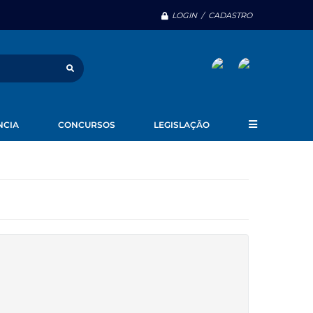
LOGIN / CADASTRO
NCIA
CONCURSOS
LEGISLAÇÃO