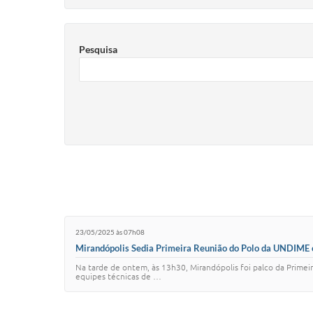
Pesquisa
23/05/2025 às 07h08
Mirandópolis Sedia Primeira Reunião do Polo da UNDIME 
Na tarde de ontem, às 13h30, Mirandópolis foi palco da Primei
equipes técnicas de …