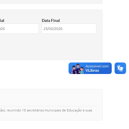
ial
Data Final
ão), reunindo 10 secretários municipais de Educação e suas