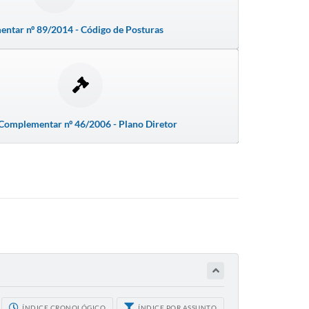
ntar nº 89/2014 - Código de Posturas
 Complementar nº 46/2006 - Plano Diretor
ÍNDICE CRONOLÓGICO
ÍNDICE POR ASSUNTO