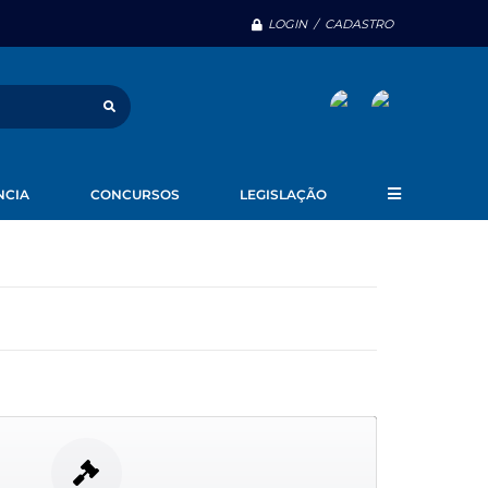
LOGIN / CADASTRO
NCIA
CONCURSOS
LEGISLAÇÃO