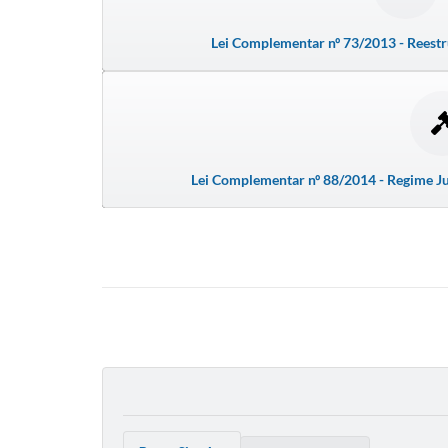
Lei Complementar nº 73/2013 - Reestr
Lei Complementar nº 88/2014 - Regime Ju