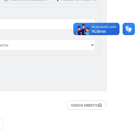
DADOS ABERTOS