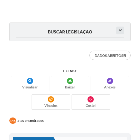
BUSCAR LEGISLAÇÃO
DADOS ABERTOS
LEGENDA:
Visualizar
Baixar
Anexos
Vínculos
Gostei
atos encontrados
146