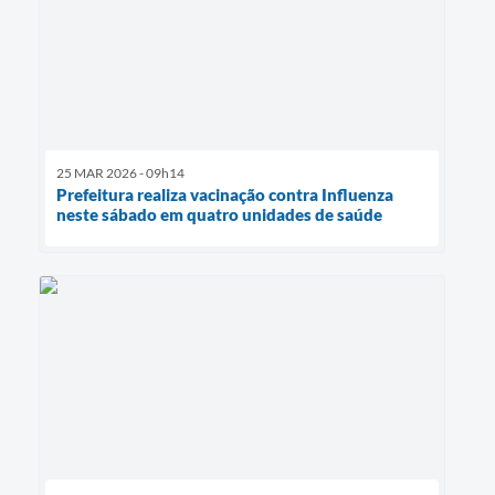
25 MAR 2026 - 09h14
Prefeitura realiza vacinação contra Influenza
neste sábado em quatro unidades de saúde