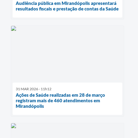
Audiência pública em Mirandópolis apresentará
resultados fiscais e prestação de contas da Saúde
31 MAR 2026 - 11h12
Ações de Saúde realizadas em 28 de março
registram mais de 460 atendimentos em
Mirandópolis