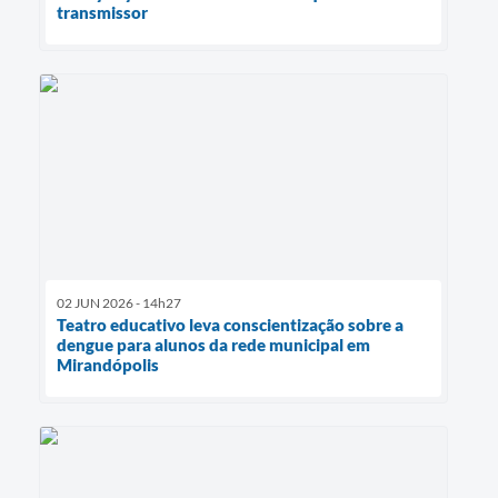
transmissor
02 JUN 2026 - 14h27
Teatro educativo leva conscientização sobre a
dengue para alunos da rede municipal em
Mirandópolis