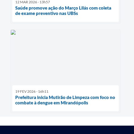
12 MAR 2026 - 13h57
Saúde promove ação do Março Lilás com coleta
de exame preventivo nas UBSs
19 FEV 2026 - 16h11
Prefeitura inicia Mutirão de Limpeza com foco no
combate à dengue em Mirandópolis