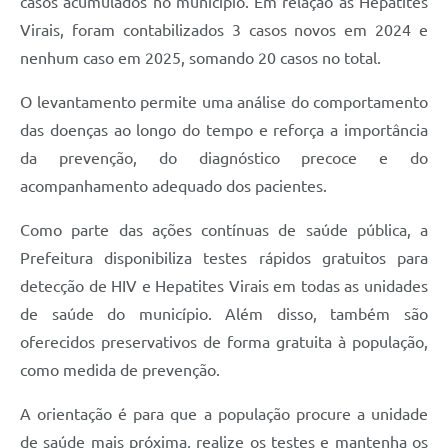
casos acumulados no município. Em relação às Hepatites
Virais, foram contabilizados 3 casos novos em 2024 e
nenhum caso em 2025, somando 20 casos no total.
O levantamento permite uma análise do comportamento
das doenças ao longo do tempo e reforça a importância
da prevenção, do diagnóstico precoce e do
acompanhamento adequado dos pacientes.
Como parte das ações contínuas de saúde pública, a
Prefeitura disponibiliza testes rápidos gratuitos para
detecção de HIV e Hepatites Virais em todas as unidades
de saúde do município. Além disso, também são
oferecidos preservativos de forma gratuita à população,
como medida de prevenção.
A orientação é para que a população procure a unidade
de saúde mais próxima, realize os testes e mantenha os