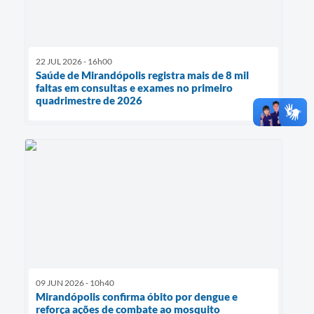
22 JUL 2026 - 16h00
Saúde de Mirandópolis registra mais de 8 mil
faltas em consultas e exames no primeiro
quadrimestre de 2026
09 JUN 2026 - 10h40
Mirandópolis confirma óbito por dengue e
reforça ações de combate ao mosquito