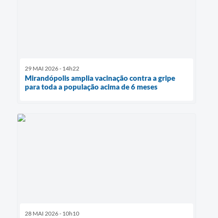
29 MAI 2026 - 14h22
Mirandópolis amplia vacinação contra a gripe
para toda a população acima de 6 meses
28 MAI 2026 - 10h10