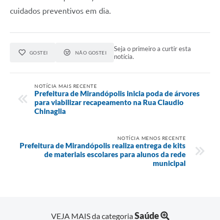
cuidados preventivos em dia.
Seja o primeiro a curtir esta
GOSTEI
NÃO GOSTEI
notícia.
NOTÍCIA MAIS RECENTE
Prefeitura de Mirandópolis inicia poda de árvores
para viabilizar recapeamento na Rua Claudio
Chinaglia
NOTÍCIA MENOS RECENTE
Prefeitura de Mirandópolis realiza entrega de kits
de materiais escolares para alunos da rede
municipal
Saúde
VEJA MAIS da categoria