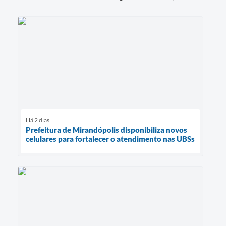
Há 2 dias
Prefeitura de Mirandópolis disponibiliza novos
celulares para fortalecer o atendimento nas UBSs