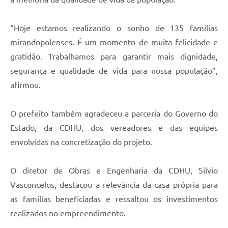
“Hoje estamos realizando o sonho de 135 famílias
mirandopolenses. É um momento de muita felicidade e
gratidão. Trabalhamos para garantir mais dignidade,
segurança e qualidade de vida para nossa população”,
afirmou.
O prefeito também agradeceu a parceria do Governo do
Estado, da CDHU, dos vereadores e das equipes
envolvidas na concretização do projeto.
O diretor de Obras e Engenharia da CDHU, Silvio
Vasconcelos, destacou a relevância da casa própria para
as famílias beneficiadas e ressaltou os investimentos
realizados no empreendimento.