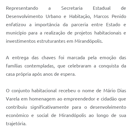
Representando a Secretaria Estadual de
Desenvolvimento Urbano e Habitação, Marcos Penido
enfatizou a importância da parceria entre Estado e
município para a realização de projetos habitacionais e
investimentos estruturantes em Mirandópolis.
A entrega das chaves foi marcada pela emoção das
famílias contempladas, que celebraram a conquista da
casa própria após anos de espera.
O conjunto habitacional recebeu o nome de Mário Dias
Varela em homenagem ao empreendedor e cidadão que
contribuiu significativamente para o desenvolvimento
econômico e social de Mirandópolis ao longo de sua
trajetória.