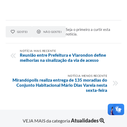
Seja o primeiro a curtir esta
GOSTEI
NÃO GOSTEI
notícia.
NOTÍCIA MAIS RECENTE
Reunião entre Prefeitura e Viarondon define
melhorias na sinalização da via de acesso
NOTÍCIA MENOS RECENTE
Mirandópolis realiza entrega de 135 moradias do
Conjunto Habitacional Mário Dias Varela nesta
sexta-feira
Atualidades
VEJA MAIS da categoria