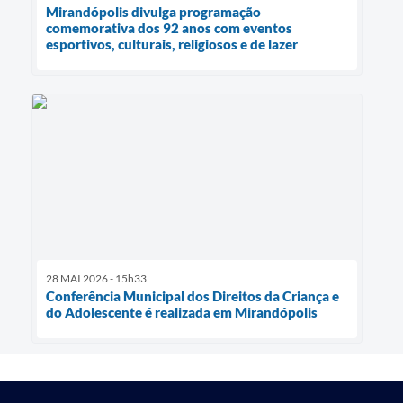
Mirandópolis divulga programação
comemorativa dos 92 anos com eventos
esportivos, culturais, religiosos e de lazer
28 MAI 2026 - 15h33
Conferência Municipal dos Direitos da Criança e
do Adolescente é realizada em Mirandópolis