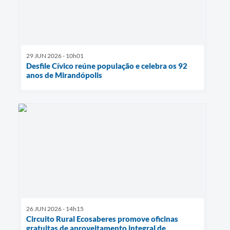
29 JUN 2026 - 10h01
Desfile Cívico reúne população e celebra os 92
anos de Mirandópolis
26 JUN 2026 - 14h15
Circuito Rural Ecosaberes promove oficinas
gratuitas de aproveitamento integral de