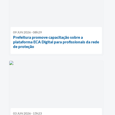
09 JUN 2026 - 08h29
Prefeitura promove capacitação sobre a
plataforma ECA Digital para profissionais da rede
de proteção
03 JUN 2026 - 15h23