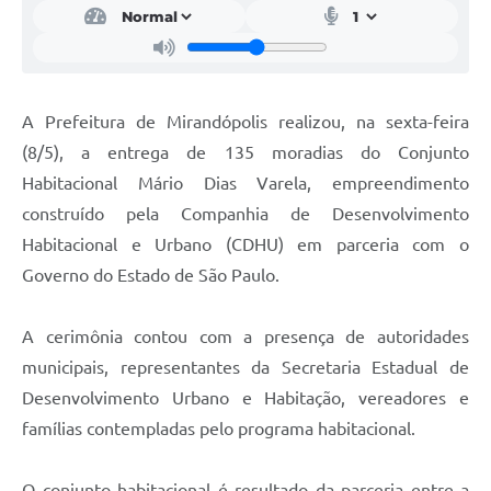
A Prefeitura de Mirandópolis realizou, na sexta-feira
(8/5), a entrega de 135 moradias do Conjunto
Habitacional Mário Dias Varela, empreendimento
construído pela Companhia de Desenvolvimento
Habitacional e Urbano (CDHU) em parceria com o
Governo do Estado de São Paulo.
A cerimônia contou com a presença de autoridades
municipais, representantes da Secretaria Estadual de
Desenvolvimento Urbano e Habitação, vereadores e
famílias contempladas pelo programa habitacional.
O conjunto habitacional é resultado da parceria entre a