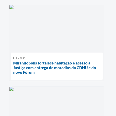
Há 2 dias
Mirandópolis fortalece habitação e acesso à
Justiça com entrega de moradias da CDHU e do
novo Fórum