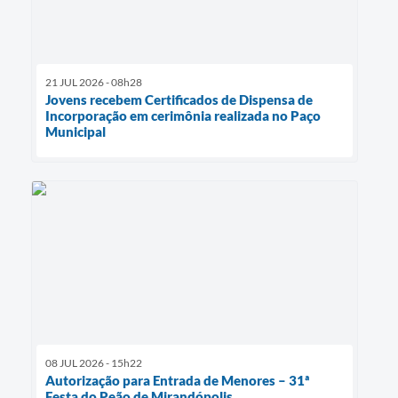
21 JUL 2026 - 08h28
Jovens recebem Certificados de Dispensa de
Incorporação em cerimônia realizada no Paço
Municipal
08 JUL 2026 - 15h22
Autorização para Entrada de Menores – 31ª
Festa do Peão de Mirandópolis