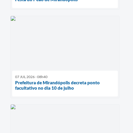
07 JUL 2026 - 08h40
Prefeitura de Mirandópolis decreta ponto
facultativo no dia 10 de julho