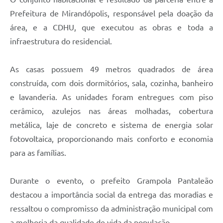
Prefeitura de Mirandópolis, responsável pela doação da
área, e a CDHU, que executou as obras e toda a
infraestrutura do residencial.
As casas possuem 49 metros quadrados de área
construída, com dois dormitórios, sala, cozinha, banheiro
e lavanderia. As unidades foram entregues com piso
cerâmico, azulejos nas áreas molhadas, cobertura
metálica, laje de concreto e sistema de energia solar
fotovoltaica, proporcionando mais conforto e economia
para as famílias.
Durante o evento, o prefeito Grampola Pantaleão
destacou a importância social da entrega das moradias e
ressaltou o compromisso da administração municipal com
a melhoria da qualidade de vida da população.