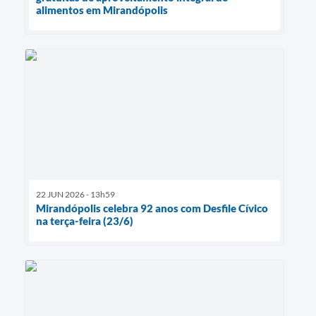
alimentos em Mirandópolis
22 JUN 2026 - 13h59
Mirandópolis celebra 92 anos com Desfile Cívico
na terça-feira (23/6)