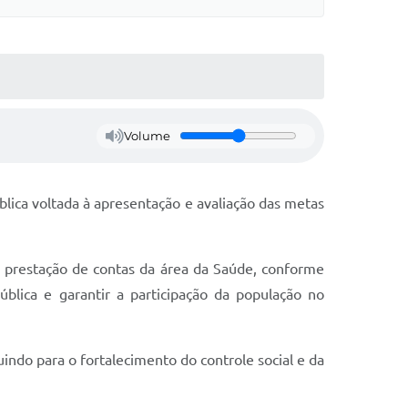
Volume
blica voltada à apresentação e avaliação das metas
a prestação de contas da área da Saúde, conforme
blica e garantir a participação da população no
indo para o fortalecimento do controle social e da