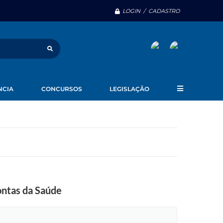
LOGIN / CADASTRO
NCIA
CONCURSOS
LEGISLAÇÃO
ontas da Saúde