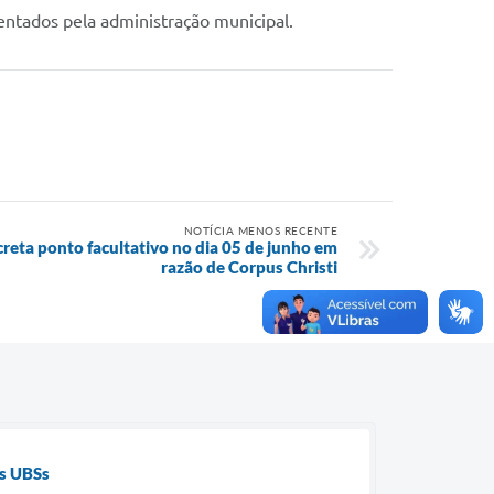
entados pela administração municipal.
NOTÍCIA MENOS RECENTE
reta ponto facultativo no dia 05 de junho em
razão de Corpus Christi
as UBSs