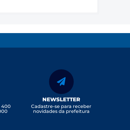
NEWSLETTER
, 400
Cadastre-se para receber
-000
novidades da prefeitura