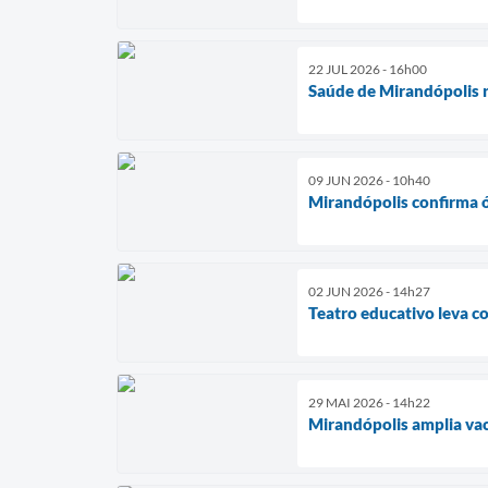
22 JUL 2026 - 16h00
Saúde de Mirandópolis r
09 JUN 2026 - 10h40
Mirandópolis confirma 
02 JUN 2026 - 14h27
Teatro educativo leva c
29 MAI 2026 - 14h22
Mirandópolis amplia vac