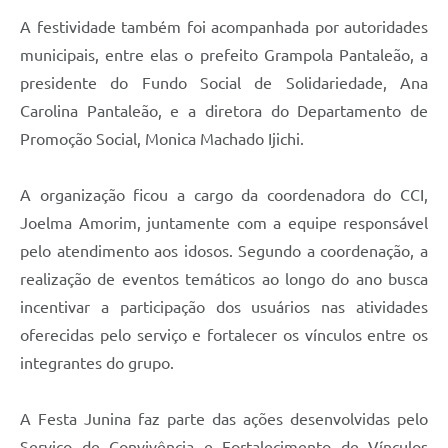
A festividade também foi acompanhada por autoridades
municipais, entre elas o prefeito Grampola Pantaleão, a
presidente do Fundo Social de Solidariedade, Ana
Carolina Pantaleão, e a diretora do Departamento de
Promoção Social, Monica Machado Ijichi.
A organização ficou a cargo da coordenadora do CCI,
Joelma Amorim, juntamente com a equipe responsável
pelo atendimento aos idosos. Segundo a coordenação, a
realização de eventos temáticos ao longo do ano busca
incentivar a participação dos usuários nas atividades
oferecidas pelo serviço e fortalecer os vínculos entre os
integrantes do grupo.
A Festa Junina faz parte das ações desenvolvidas pelo
Serviço de Convivência e Fortalecimento de Vínculos