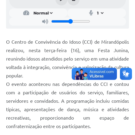
O Centro de Convivência do Idoso (CCI) de Mirandópolis
realizou, nesta terça-feira (16), uma Festa Junina,
reunindo idosos atendidos pelo serviço em uma atividade
voltada à integração, convivência e valorização da cultura
popular.
O evento aconteceu nas dependências do CCI e contou
com a participação de usuários do serviço, familiares,
servidores e convidados. A programação incluiu comidas
típicas, apresentações de dança, música e atividades
recreativas, proporcionando um espaço de
confraternização entre os participantes.