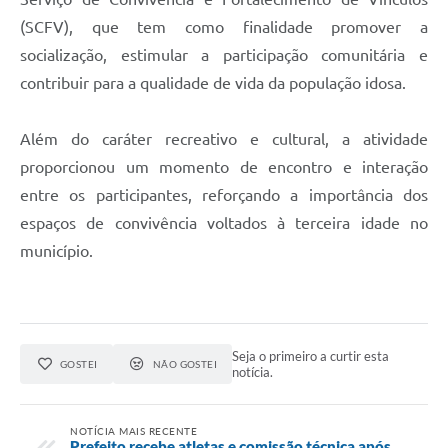
(SCFV), que tem como finalidade promover a
socialização, estimular a participação comunitária e
contribuir para a qualidade de vida da população idosa.
Além do caráter recreativo e cultural, a atividade
proporcionou um momento de encontro e interação
entre os participantes, reforçando a importância dos
espaços de convivência voltados à terceira idade no
município.
Seja o primeiro a curtir esta
GOSTEI
NÃO GOSTEI
notícia.
NOTÍCIA MAIS RECENTE
Prefeito recebe atletas e comissão técnica após