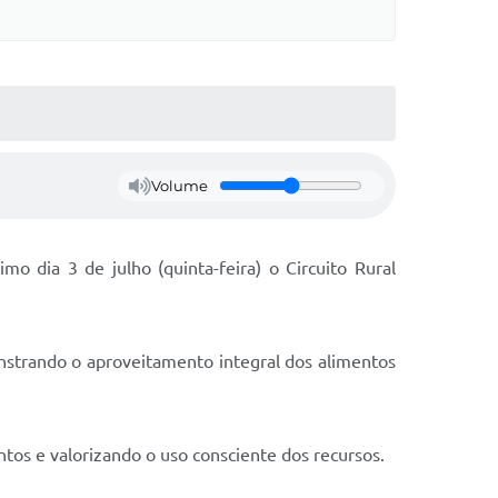
Volume
o dia 3 de julho (quinta-feira) o Circuito Rural
onstrando o aproveitamento integral dos alimentos
tos e valorizando o uso consciente dos recursos.