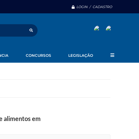
LOGIN / CADASTRO
NCIA
CONCURSOS
LEGISLAÇÃO
de alimentos em