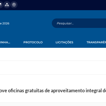
de 2026
INHA...
PROTOCOLO
LICITAÇÕES
TRANSPARÊ
ve oficinas gratuitas de aproveitamento integral 