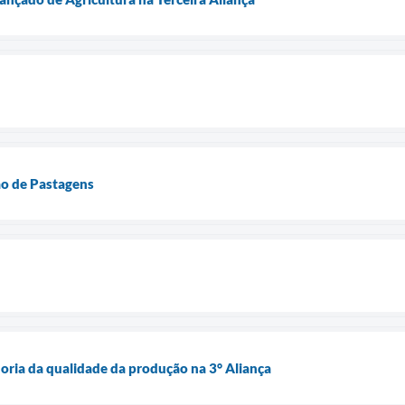
o de Pastagens
oria da qualidade da produção na 3° Aliança