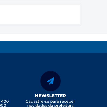
NEWSLETTER
, 400
Cadastre-se para receber
-000
novidades da prefeitura