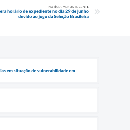
NOTÍCIA MENOS RECENTE
tera horário de expediente no dia 29 de junho
devido ao jogo da Seleção Brasileira
lias em situação de vulnerabilidade em