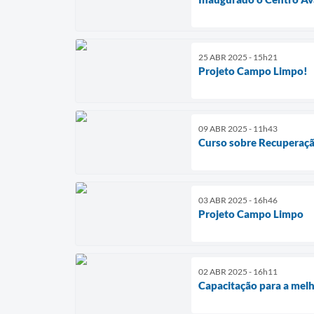
25 ABR 2025 - 15h21
Projeto Campo Limpo!
09 ABR 2025 - 11h43
Curso sobre Recuperaçã
03 ABR 2025 - 16h46
Projeto Campo Limpo
02 ABR 2025 - 16h11
Capacitação para a melh