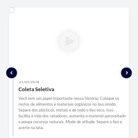
21/02/2018
Coleta Seletiva
Você tem um papel importante nessa história: Coloque os
restos de alimentos e materiais orgânicos no lixo úmido.
Separe dos plásticos, metais e de todo o lixo seco. Isso
facilita a vida dos catadores, aumenta o material aproveitado
e poupa recursos naturais. Mude de atitude. Separe o lixo e
acerte na lata.