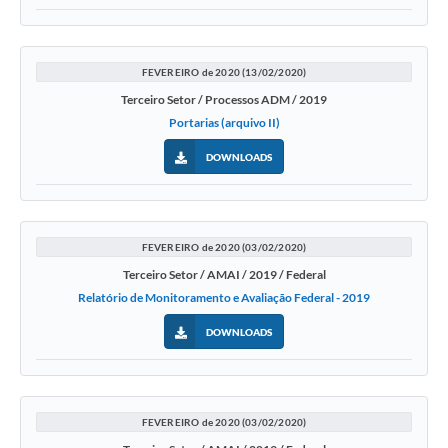
FEVEREIRO de 2020 (13/02/2020)
Terceiro Setor / Processos ADM / 2019
Portarias (arquivo II)
DOWNLOADS
FEVEREIRO de 2020 (03/02/2020)
Terceiro Setor / AMAI / 2019 / Federal
Relatório de Monitoramento e Avaliação Federal - 2019
DOWNLOADS
FEVEREIRO de 2020 (03/02/2020)