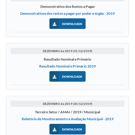
Demonstrativo dos Restos a Pagar
Demonstrativos dos restos a pagar por poder e órgão - 2019
DOWNLOADS
DEZEMBRO de 2019 (31/12/2019)
Resultado Nominal e Primário
Resultado Nominal e Primário 2019
DOWNLOADS
DEZEMBRO de 2019 (30/12/2019)
Terceiro Setor / AMAI / 2019 / Municipal
Relatório de Monitoramento e Avaliação Municipal - 2019
DOWNLOADS