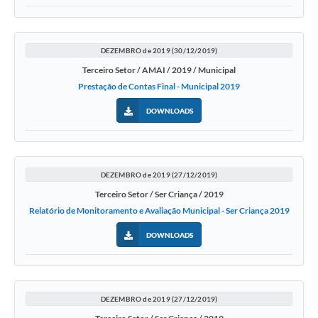
DEZEMBRO de 2019 (30/12/2019)
Terceiro Setor / AMAI / 2019 / Municipal
Prestação de Contas Final - Municipal 2019
DOWNLOADS
DEZEMBRO de 2019 (27/12/2019)
Terceiro Setor / Ser Criança / 2019
Relatório de Monitoramento e Avaliação Municipal - Ser Criança 2019
DOWNLOADS
DEZEMBRO de 2019 (27/12/2019)