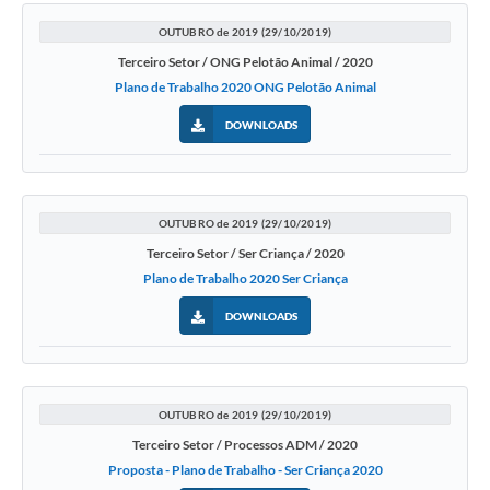
OUTUBRO de 2019 (29/10/2019)
Terceiro Setor / ONG Pelotão Animal / 2020
Plano de Trabalho 2020 ONG Pelotão Animal
DOWNLOADS
OUTUBRO de 2019 (29/10/2019)
Terceiro Setor / Ser Criança / 2020
Plano de Trabalho 2020 Ser Criança
DOWNLOADS
OUTUBRO de 2019 (29/10/2019)
Terceiro Setor / Processos ADM / 2020
Proposta - Plano de Trabalho - Ser Criança 2020