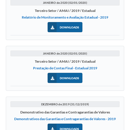
JANEIRO de 2020 (02/01/2020)
Terceiro Setor / AMAI / 2019 / Estadual
Relatório de Monitoramento e Avaliação Estadual - 2019
DOWNLOADS
JANEIRO de 2020 (02/01/2020)
Terceiro Setor / AMAI / 2019 / Estadual
Prestação de Contas Final - Estadual 2019
DOWNLOADS
DEZEMBRO de 2019 (31/12/2019)
Demonstrativo das Garantias e Contragarantias de Valores
Demonstrativos das Garantias e Contragarantias de Valores - 2019
DOWNLOADS