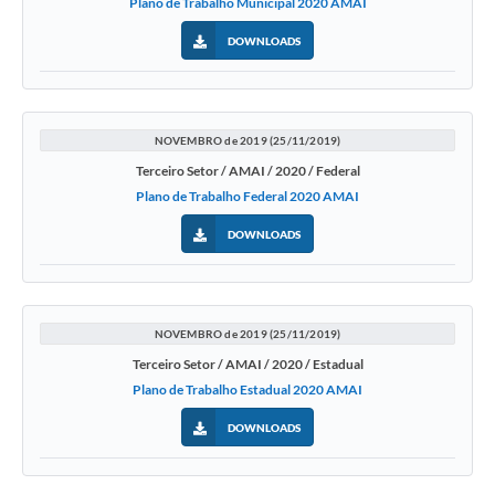
Plano de Trabalho Municipal 2020 AMAI
DOWNLOADS
NOVEMBRO de 2019 (25/11/2019)
Terceiro Setor / AMAI / 2020 / Federal
Plano de Trabalho Federal 2020 AMAI
DOWNLOADS
NOVEMBRO de 2019 (25/11/2019)
Terceiro Setor / AMAI / 2020 / Estadual
Plano de Trabalho Estadual 2020 AMAI
DOWNLOADS