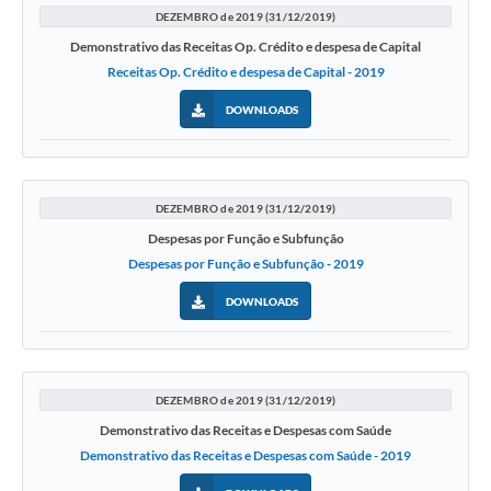
DEZEMBRO de 2019 (31/12/2019)
Demonstrativo das Receitas Op. Crédito e despesa de Capital
Receitas Op. Crédito e despesa de Capital - 2019
DOWNLOADS
DEZEMBRO de 2019 (31/12/2019)
Despesas por Função e Subfunção
Despesas por Função e Subfunção - 2019
DOWNLOADS
DEZEMBRO de 2019 (31/12/2019)
Demonstrativo das Receitas e Despesas com Saúde
Demonstrativo das Receitas e Despesas com Saúde - 2019