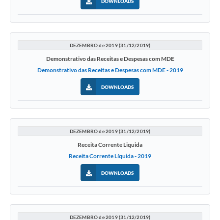
DOWNLOADS
DEZEMBRO de 2019 (31/12/2019)
Demonstrativo das Receitas e Despesas com MDE
Demonstrativo das Receitas e Despesas com MDE - 2019
DOWNLOADS
DEZEMBRO de 2019 (31/12/2019)
Receita Corrente Liquida
Receita Corrente Líquida - 2019
DOWNLOADS
DEZEMBRO de 2019 (31/12/2019)