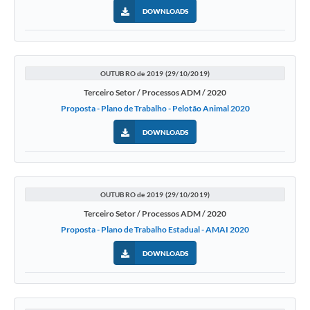
DOWNLOADS
OUTUBRO de 2019 (29/10/2019)
Terceiro Setor / Processos ADM / 2020
Proposta - Plano de Trabalho - Pelotão Animal 2020
DOWNLOADS
OUTUBRO de 2019 (29/10/2019)
Terceiro Setor / Processos ADM / 2020
Proposta - Plano de Trabalho Estadual - AMAI 2020
DOWNLOADS