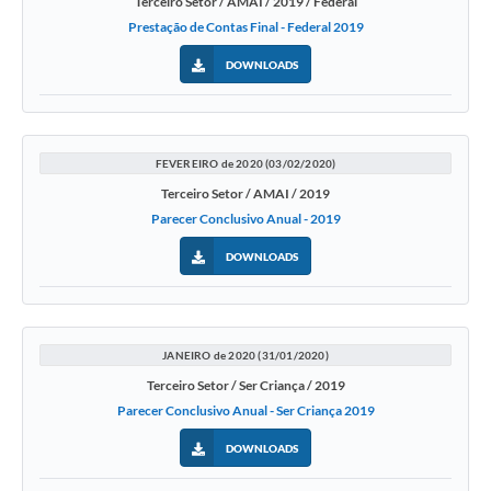
Terceiro Setor / AMAI / 2019 / Federal
Prestação de Contas Final - Federal 2019
DOWNLOADS
FEVEREIRO de 2020 (03/02/2020)
Terceiro Setor / AMAI / 2019
Parecer Conclusivo Anual - 2019
DOWNLOADS
JANEIRO de 2020 (31/01/2020)
Terceiro Setor / Ser Criança / 2019
Parecer Conclusivo Anual - Ser Criança 2019
DOWNLOADS