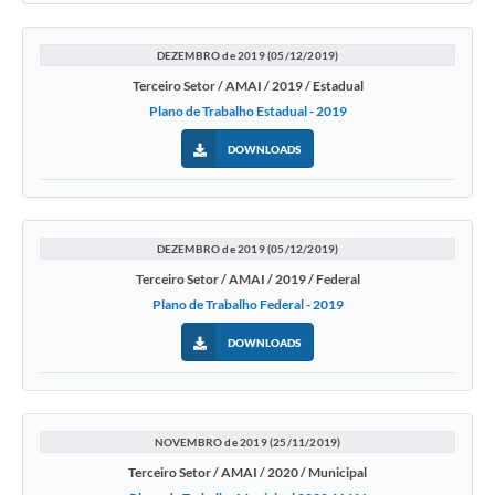
DEZEMBRO de 2019 (05/12/2019)
Terceiro Setor / AMAI / 2019 / Estadual
Plano de Trabalho Estadual - 2019
DOWNLOADS
DEZEMBRO de 2019 (05/12/2019)
Terceiro Setor / AMAI / 2019 / Federal
Plano de Trabalho Federal - 2019
DOWNLOADS
NOVEMBRO de 2019 (25/11/2019)
Terceiro Setor / AMAI / 2020 / Municipal