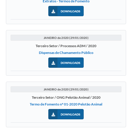
Extratos - Termos de Fomento
DOWNLOADS
JANEIRO de 2020 (29/01/2020)
Terceiro Setor / Processos ADM / 2020
Dispensas de Chamamento Público
DOWNLOADS
JANEIRO de 2020 (29/01/2020)
Terceiro Setor / ONG Pelotão Animal / 2020
Termo de Fomento nº 01-2020 Pelotão Animal
DOWNLOADS