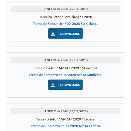
JANEIRO de 2020 (29/01/2020)
Terceiro Setor / Ser Criança / 2020
Termo de Fomento nº 02-2020 Ser Criança
DOWNLOADS
JANEIRO de 2020 (29/01/2020)
Terceiro Setor / AMAI / 2020 / Municipal
Termo de Fomento nº 04-2020 AMAI Municipal
DOWNLOADS
JANEIRO de 2020 (29/01/2020)
Terceiro Setor / AMAI / 2020 / Federal
Termo de Fomento nº 03-2020 AMAI Federal