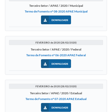
Terceiro Setor / APAE / 2020 / Municipal
Termo de Fomento nº 08-2020 APAE Municipal
DOWNLOADS
FEVEREIRO de 2020 (28/02/2020)
Terceiro Setor / APAE / 2020 / Federal
Termo de Fomento nº 06-2020 APAE Federal
DOWNLOADS
FEVEREIRO de 2020 (28/02/2020)
Terceiro Setor / APAE / 2020 / Estadual
Termo de Fomento nº 07-2020 APAE Estadual
DOWNLOADS