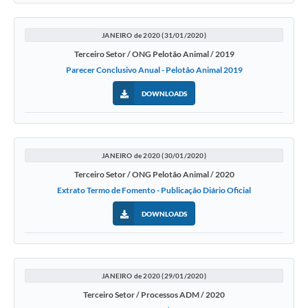
JANEIRO de 2020 (31/01/2020)
Terceiro Setor / ONG Pelotão Animal / 2019
Parecer Conclusivo Anual - Pelotão Animal 2019
DOWNLOADS
JANEIRO de 2020 (30/01/2020)
Terceiro Setor / ONG Pelotão Animal / 2020
Extrato Termo de Fomento - Publicação Diário Oficial
DOWNLOADS
JANEIRO de 2020 (29/01/2020)
Terceiro Setor / Processos ADM / 2020