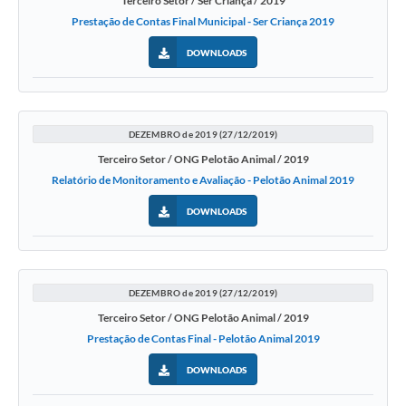
Terceiro Setor / Ser Criança / 2019
Prestação de Contas Final Municipal - Ser Criança 2019
DOWNLOADS
DEZEMBRO de 2019 (27/12/2019)
Terceiro Setor / ONG Pelotão Animal / 2019
Relatório de Monitoramento e Avaliação - Pelotão Animal 2019
DOWNLOADS
DEZEMBRO de 2019 (27/12/2019)
Terceiro Setor / ONG Pelotão Animal / 2019
Prestação de Contas Final - Pelotão Animal 2019
DOWNLOADS