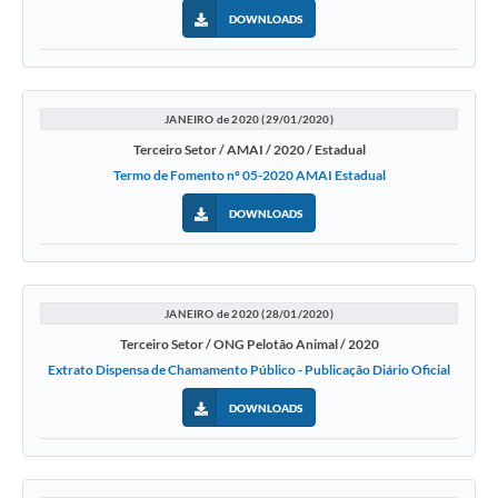
DOWNLOADS
JANEIRO de 2020 (29/01/2020)
Terceiro Setor / AMAI / 2020 / Estadual
Termo de Fomento nº 05-2020 AMAI Estadual
DOWNLOADS
JANEIRO de 2020 (28/01/2020)
Terceiro Setor / ONG Pelotão Animal / 2020
Extrato Dispensa de Chamamento Público - Publicação Diário Oficial
DOWNLOADS