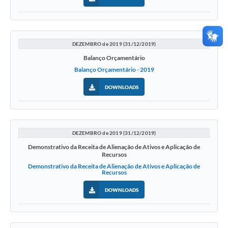
DEZEMBRO de 2019 (31/12/2019)
Balanço Orçamentário
Balanço Orçamentário - 2019
DOWNLOADS
DEZEMBRO de 2019 (31/12/2019)
Demonstrativo da Receita de Alienação de Ativos e Aplicação de
Recursos
Demonstrativo da Receita de Alienação de Ativos e Aplicação de
Recursos
DOWNLOADS