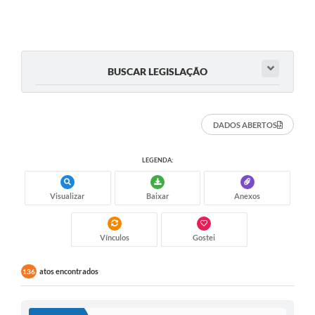
BUSCAR LEGISLAÇÃO
DADOS ABERTOS
LEGENDA:
Visualizar
Baixar
Anexos
Vínculos
Gostei
atos encontrados
136