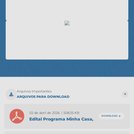
Arquivos Importantes
ARQUIVOS PARA DOWNLOAD
02 de abril de 2026
508,55 KB
|
DOWNLOAD
Edital Programa Minha Casa,
Minha Vida Sub-50