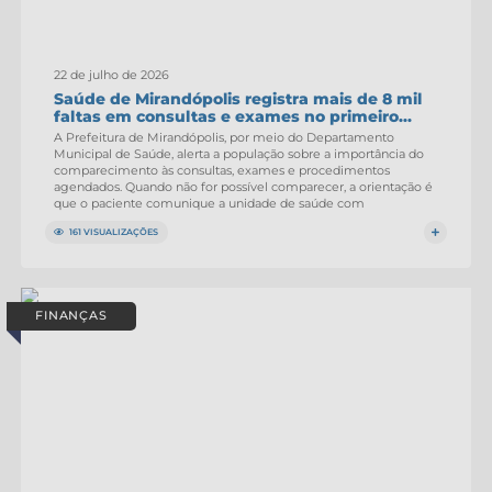
22 de julho de 2026
Saúde de Mirandópolis registra mais de 8 mil
faltas em consultas e exames no primeiro...
A Prefeitura de Mirandópolis, por meio do Departamento
Municipal de Saúde, alerta a população sobre a importância do
comparecimento às consultas, exames e procedimentos
agendados. Quando não for possível comparecer, a orientação é
que o paciente comunique a unidade de saúde com
antecedência,...
161 VISUALIZAÇÕES
FINANÇAS