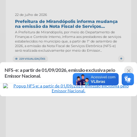
22 de julho de 2026
Prefeitura de Mirandópolis informa mudança
na emissão da Nota Fiscal de Serviços...
A Prefeitura de Mirandópolis, por meio do Departamento de
Finanças e Controle Interno, informa aos prestadores de serviços
estabelecidos no município que, a partir de 1º de setembro de
2026, a emissão da Nota Fiscal de Serviços Eletrônica (NFS-e)
será realizada exclusivamente por meio do Emissor...
229 VISUALIZAÇÕES
×
NFS-e: a partir de 01/09/2026, emissão exclusiva pelo
Emissor Nacional.
AGRICULTURA