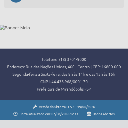
Telefone: (18) 3701-9000
Endereço: Rua das Nações Unidas, 400 - Centro | CEP: 16800-000
Segunda-feira a Sexta-feira, das 8h às 11h e das 13h às 16h
CNPJ: 44.438.968/0001-70
Prefeitura de Mirandópolis - SP
Versão do Sistema:
3.5.3 - 19/06/2026
Portal atualizado em:
07/08/2026 12:11
Dados Abertos