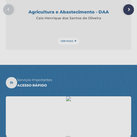
Agricultura e Abastecimento - DAA
Caio Henrique dos Santos de Oliveira
VER MAIS
Serviços Importantes
ACESSO RÁPIDO