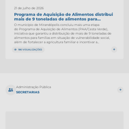
21 de julho de 2026
Programa de Aquisição de Alimentos distribui
mais de 9 toneladas de alimentos para...
O município de Mirandópolis concluiu mais uma etapa
do Programa de Aquisição de Alimentos (PAA/Cesta Verde),
iniciativa que garantiu a distribuição de mais de 9 toneladas de
alimentos para famílias em situação de vulnerabilidade social,
além de fortalecer a agricultura familiar e incentivar a...
186 VISUALIZAÇÕES
Administração Pública
SECRETARIAS