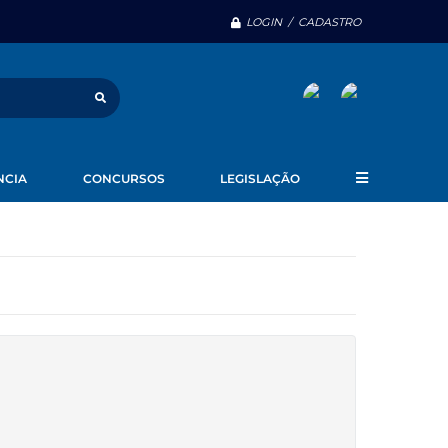
LOGIN / CADASTRO
NCIA
CONCURSOS
LEGISLAÇÃO