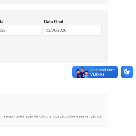
ial
Data Final
uma importante ação de conscientização sobre a prevenção da