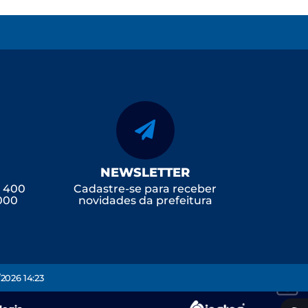
NEWSLETTER
, 400
Cadastre-se para receber
-000
novidades da prefeitura
2026 14:23