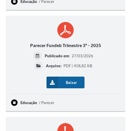
Educação
Parecer
Parecer Fundeb Trimestre 3º - 2025
Publicado em:
27/03/2026
Arquivo:
PDF | 458,82 KB
Baixar
Educação
Parecer