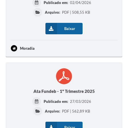
Publicado em:
02/04/2026
Arquivo:
PDF | 508,55 KB
Baixar
Moradia
Ata Fundeb - 1º Trimestre 2025
Publicado em:
27/03/2026
Arquivo:
PDF | 562,89 KB
Baixar