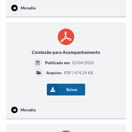
Moradia
Comissão para Acompanhamento
Publicado em:
02/04/2026
Arquivo:
PDF | 474,29 KB
Baixar
Moradia