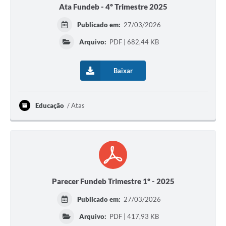
Ata Fundeb - 4º Trimestre 2025
Publicado em:
27/03/2026
Arquivo:
PDF | 682,44 KB
Baixar
Educação
Atas
Parecer Fundeb Trimestre 1º - 2025
Publicado em:
27/03/2026
Arquivo:
PDF | 417,93 KB