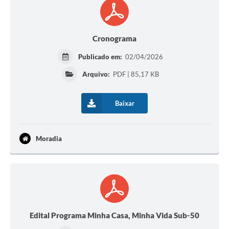
Cronograma
Publicado em:
02/04/2026
Arquivo:
PDF | 85,17 KB
Baixar
Moradia
Edital Programa Minha Casa, Minha Vida Sub-50