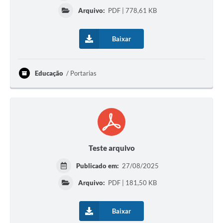
Arquivo:
PDF | 778,61 KB
Baixar
Educação
Portarias
Teste arquivo
Publicado em:
27/08/2025
Arquivo:
PDF | 181,50 KB
Baixar