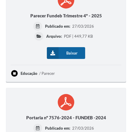
Parecer Fundeb Trimestre 4º - 2025
Publicado em:
27/03/2026
Arquivo:
PDF | 449,77 KB
Baixar
Educação
Parecer
Portaria nº 7576-2024 - FUNDEB -2024
Publicado em:
27/03/2026