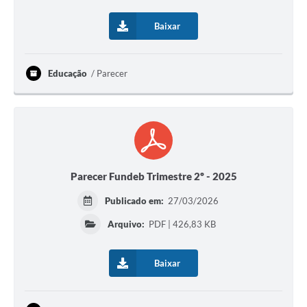
Baixar
Educação
Parecer
Parecer Fundeb Trimestre 2º - 2025
Publicado em:
27/03/2026
Arquivo:
PDF | 426,83 KB
Baixar