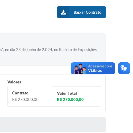
Baixar Contrato
”, no dia 23 de junho de 2.024, no Recinto de Exposições
Valores
Contrato
Valor Total
R$ 270.000,00
R$ 270.000,00