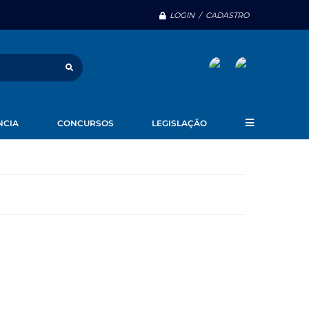
LOGIN / CADASTRO
NCIA
CONCURSOS
LEGISLAÇÃO