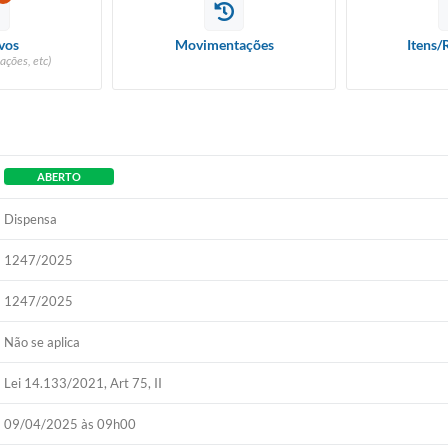
vos
Movimentações
Itens/
ações, etc)
ABERTO
Dispensa
1247/2025
1247/2025
Não se aplica
Lei 14.133/2021, Art 75, II
09/04/2025 às 09h00