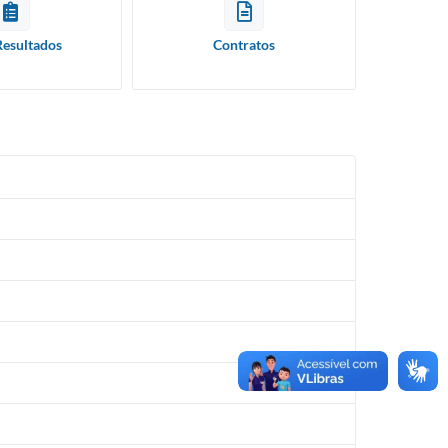
Resultados
Contratos