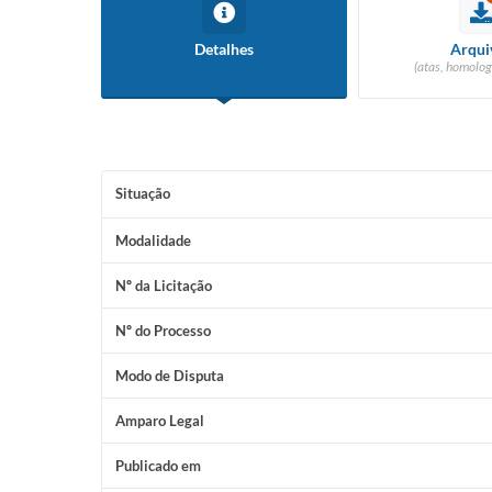
Detalhes
Arqui
(atas, homolog
Situação
Modalidade
Nº da Licitação
Nº do Processo
Modo de Disputa
Amparo Legal
Publicado em