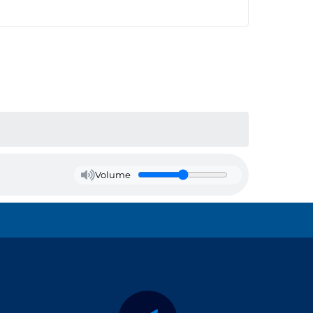
Volume