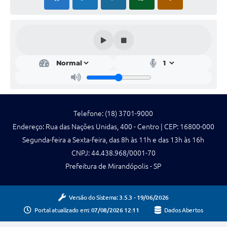
Telefone: (18) 3701-9000
Endereço: Rua das Nações Unidas, 400 - Centro | CEP: 16800-000
Segunda-feira a Sexta-feira, das 8h às 11h e das 13h às 16h
CNPJ: 44.438.968/0001-70
Prefeitura de Mirandópolis - SP
Versão do Sistema:
3.5.3 - 19/06/2026
Portal atualizado em:
07/08/2026 12:11
Dados Abertos