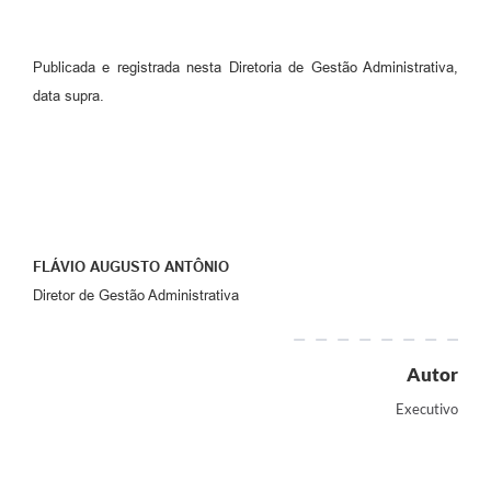
Publicada e registrada nesta Diretoria de Gestão Administrativa,
data supra.
FLÁVIO AUGUSTO ANTÔNIO
Diretor de Gestão Administrativa
Autor
Executivo