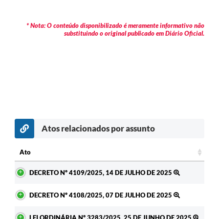
* Nota: O conteúdo disponibilizado é meramente informativo não
substituindo o original publicado em Diário Oficial.
Atos relacionados por assunto
Ato
Ato
DECRETO Nº 4109/2025, 14 DE JULHO DE 2025
DECRETO Nº 4108/2025, 07 DE JULHO DE 2025
LEI ORDINÁRIA Nº 3283/2025, 25 DE JUNHO DE 2025