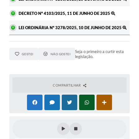
DECRETO Nº 4103/2025, 11 DE JUNHO DE 2025
LEI ORDINÁRIA Nº 3278/2025, 10 DE JUNHO DE 2025
Seja o primeiro a curtir esta
GOSTEI
NÃO GOSTEI
legislação.
COMPARTILHAR