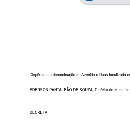
Dispõe sobre denominação de Avenida e Ruas localizada no 
EDERSON PANTALEÃO DE SOUZA
, Prefeito do Municíp
DECRETA: