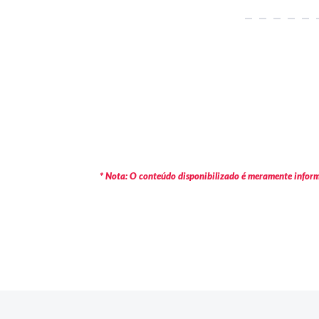
* Nota: O conteúdo disponibilizado é meramente informa