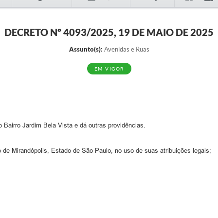
DECRETO Nº 4093/2025, 19 DE MAIO DE 2025
Assunto(s):
Avenidas e Ruas
EM VIGOR
Bairro Jardim Bela Vista e dá outras providências.
io de Mirandópolis, Estado de São Paulo, no uso de suas atribuições legais;