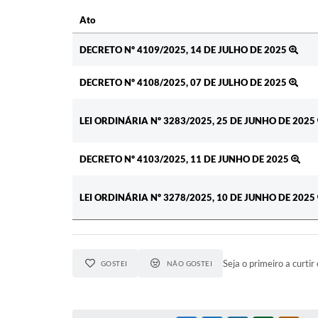
Ato
Ato
DECRETO Nº 4109/2025, 14 DE JULHO DE 2025
DECRETO Nº 4108/2025, 07 DE JULHO DE 2025
LEI ORDINÁRIA Nº 3283/2025, 25 DE JUNHO DE 2025
DECRETO Nº 4103/2025, 11 DE JUNHO DE 2025
LEI ORDINÁRIA Nº 3278/2025, 10 DE JUNHO DE 2025
Seja o primeiro a curtir 
GOSTEI
NÃO GOSTEI