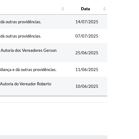
Data
Data
dá outras providências.
14/07/2025
dá outras providências.
07/07/2025
– Autoria dos Vereadores Gerson
25/06/2025
Aliança e dá outras providências.
11/06/2025
 Autoria do Vereador Roberto
10/06/2025