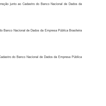
correção junto ao Cadastro do Banco Nacional de Dados da
o do Banco Nacional de Dados da Empresa Pública Brasileira
o Cadastro do Banco Nacional de Dados da Empresa Pública