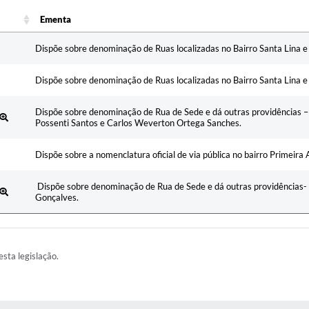
Ementa
Ementa
Dispõe sobre denominação de Ruas localizadas no Bairro Santa Lina e 
Dispõe sobre denominação de Ruas localizadas no Bairro Santa Lina e 
Dispõe sobre denominação de Rua de Sede e dá outras providências 
Possenti Santos e Carlos Weverton Ortega Sanches.
Dispõe sobre a nomenclatura oficial de via pública no bairro Primeira 
Dispõe sobre denominação de Rua de Sede e dá outras providências-
Gonçalves.
esta legislação.