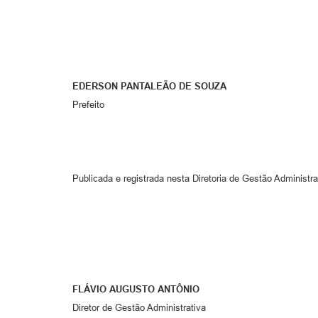
EDERSON PANTALEÃO DE SOUZA
Prefeito
Publicada e registrada nesta Diretoria de Gestão Administra
FLÁVIO AUGUSTO ANTÔNIO
Diretor de Gestão Administrativa