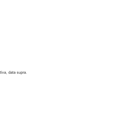
tiva, data supra.