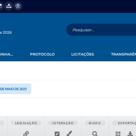
de 2026
INHA...
PROTOCOLO
LICITAÇÕES
TRANSPARÊ
 DE MAIO DE 2025
LEGISLAÇÃO
INTERAÇÃO
BUSCA
EXPORTA