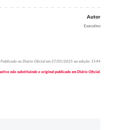
Autor
Executivo
Publicado no Diário Oficial em 27/05/2025 na edição: 1544
tivo não substituindo o original publicado em Diário Oficial.