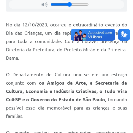
No dia 12/10/2023, ocorreu o extraordinário evento do
Dia das Crianças, um dia repleto de alegria e diversão
para toda a comunidade. Com a notável presença da
Diretoria da Prefeitura, do Prefeito Mirão e da Primeira-
Dama.
O Departamento de Cultura uniu-se em um esforço
conjunto com
os Amigos da Arte, a Secretaria da
Cultura, Economia e Indústria Criativas, o Tudo Vira
CultSP e o Governo do Estado de São Paulo,
tornando
possível esse dia memorável para as crianças e suas
famílias.
O evento contou com brinquedos emocionantes,