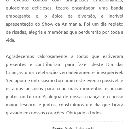
guloseimas deliciosas, teatro encantador, uma banda
empolgante e, o ápice da diversão, a incrível
apresentação do Show da Animania. Foi um dia repleto
de risadas, alegria e memórias que perdurarão por toda a
vida.
Agradecemos calorosamente a todos que estiveram
presentes e contribuíram para fazer deste Dia das
Crianças uma celebração verdadeiramente inesquecível.
Seu apoio e entusiasmo tornaram este evento possível, e
estamos ansiosos para criar mais momentos especiais
juntos no futuro. A alegria de nossas crianças é o nosso
maior tesouro, e juntos, construímos um dia que ficará
gravado em nossos corações. Obrigado a todos!
Sofia Takahashi
Fonte: