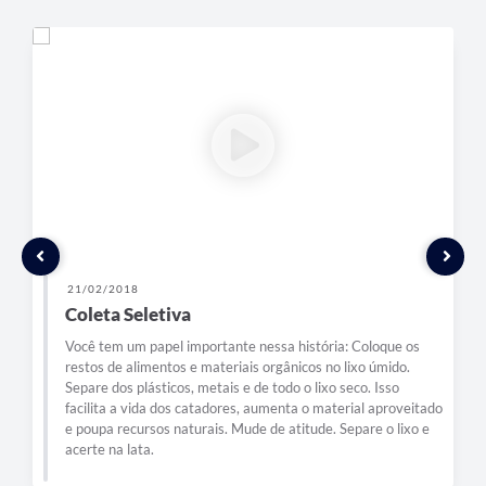
21/02/2018
Coleta Seletiva
Você tem um papel importante nessa história: Coloque os
restos de alimentos e materiais orgânicos no lixo úmido.
Separe dos plásticos, metais e de todo o lixo seco. Isso
facilita a vida dos catadores, aumenta o material aproveitado
e poupa recursos naturais. Mude de atitude. Separe o lixo e
acerte na lata.