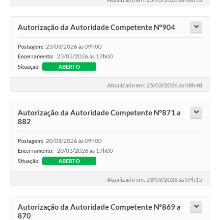
Autorização da Autoridade Competente N°904
23/03/2026 às 09h00
Postagem:
23/03/2026 às 17h00
Encerramento:
Situação:
ABERTO
Atualizado em: 25/03/2026 às 08h48
Autorização da Autoridade Competente N°871 a
882
20/03/2026 às 09h00
Postagem:
20/03/2026 às 17h00
Encerramento:
Situação:
ABERTO
Atualizado em: 23/03/2026 às 09h15
Autorização da Autoridade Competente N°869 a
870