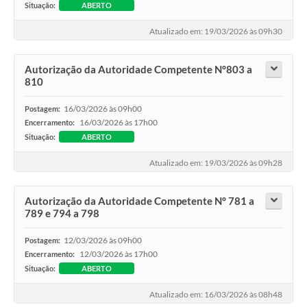
Situação:
ABERTO
Atualizado em: 19/03/2026 às 09h30
Autorização da Autoridade Competente N°803 a
810
16/03/2026 às 09h00
Postagem:
16/03/2026 às 17h00
Encerramento:
Situação:
ABERTO
Atualizado em: 19/03/2026 às 09h28
Autorização da Autoridade Competente N° 781 a
789 e 794 a 798
12/03/2026 às 09h00
Postagem:
12/03/2026 às 17h00
Encerramento:
Situação:
ABERTO
Atualizado em: 16/03/2026 às 08h48