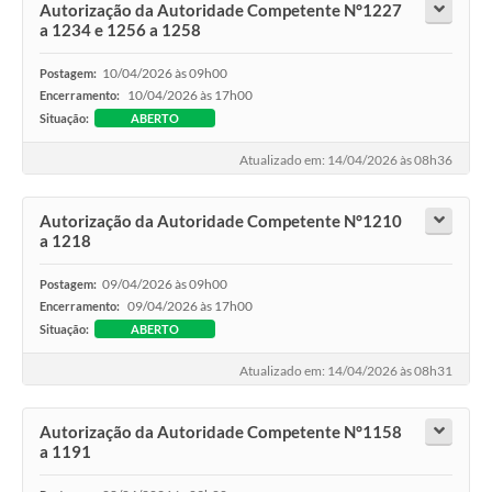
Autorização da Autoridade Competente N°1227
a 1234 e 1256 a 1258
10/04/2026 às 09h00
Postagem:
10/04/2026 às 17h00
Encerramento:
Situação:
ABERTO
Atualizado em: 14/04/2026 às 08h36
Autorização da Autoridade Competente N°1210
a 1218
09/04/2026 às 09h00
Postagem:
09/04/2026 às 17h00
Encerramento:
Situação:
ABERTO
Atualizado em: 14/04/2026 às 08h31
Autorização da Autoridade Competente N°1158
a 1191