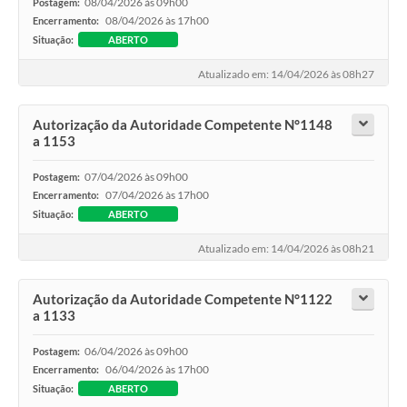
08/04/2026 às 09h00
Postagem:
08/04/2026 às 17h00
Encerramento:
Situação:
ABERTO
Atualizado em: 14/04/2026 às 08h27
Autorização da Autoridade Competente N°1148
a 1153
07/04/2026 às 09h00
Postagem:
07/04/2026 às 17h00
Encerramento:
Situação:
ABERTO
Atualizado em: 14/04/2026 às 08h21
Autorização da Autoridade Competente N°1122
a 1133
06/04/2026 às 09h00
Postagem:
06/04/2026 às 17h00
Encerramento:
Situação:
ABERTO