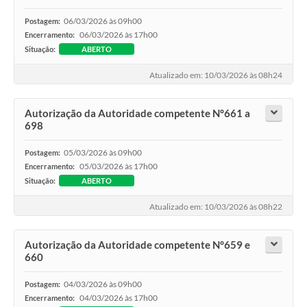
06/03/2026 às 09h00
Postagem:
06/03/2026 às 17h00
Encerramento:
Situação:
ABERTO
Atualizado em: 10/03/2026 às 08h24
Autorização da Autoridade competente N°661 a
698
05/03/2026 às 09h00
Postagem:
05/03/2026 às 17h00
Encerramento:
Situação:
ABERTO
Atualizado em: 10/03/2026 às 08h22
Autorização da Autoridade competente N°659 e
660
04/03/2026 às 09h00
Postagem:
04/03/2026 às 17h00
Encerramento: