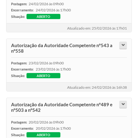
24/02/2026 às 09h00
Postagem:
24/02/2026 às 17h00
Encerramento:
Situação:
ABERTO
Atualizado em: 25/02/2026 às 17h01
Autorização da Autoridade Competente n°543 a
n°558
23/02/2026 às 09h00
Postagem:
23/02/2026 às 17h00
Encerramento:
Situação:
ABERTO
Atualizado em: 24/02/2026 às 16h38
Autorização da Autoridade Competente n°489 e
n°503 a n°542
20/02/2026 às 09h00
Postagem:
20/02/2026 às 17h00
Encerramento:
Situação:
ABERTO