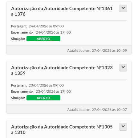
Autorização da Autoridade Competente N°1361
a 1376
24/04/2026 às 09h00
Postagem:
24/04/2026 às 17h00
Encerramento:
Situação:
ABERTO
Atualizado em: 27/04/2026 às 10h09
Autorização da Autoridade Competente N°1323
a 1359
23/04/2026 às 09h00
Postagem:
23/04/2026 às 17h00
Encerramento:
Situação:
ABERTO
Atualizado em: 27/04/2026 às 10h07
Autorização da Autoridade Competente N°1305
a 1310