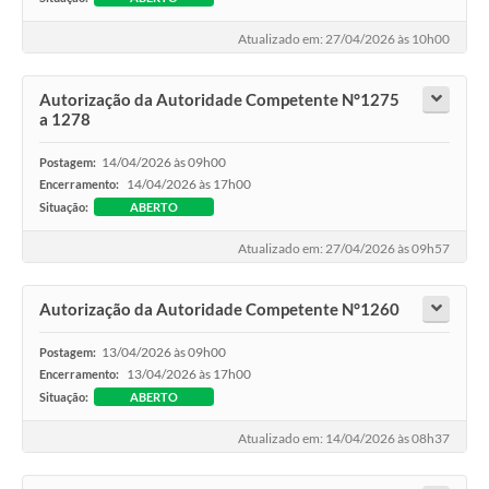
Atualizado em: 27/04/2026 às 10h00
Autorização da Autoridade Competente N°1275
a 1278
14/04/2026 às 09h00
Postagem:
14/04/2026 às 17h00
Encerramento:
Situação:
ABERTO
Atualizado em: 27/04/2026 às 09h57
Autorização da Autoridade Competente N°1260
13/04/2026 às 09h00
Postagem:
13/04/2026 às 17h00
Encerramento:
Situação:
ABERTO
Atualizado em: 14/04/2026 às 08h37