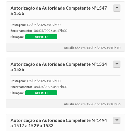
Autorização da Autoridade Competente N°1547
a 1556
06/05/2026 às 09h00
Postagem:
06/05/2026 às 17h00
Encerramento:
Situação:
ABERTO
Atualizado em: 08/05/2026 às 10h10
Autorização da Autoridade Competente N°1534
a 1536
05/05/2026 às 09h00
Postagem:
05/05/2026 às 17h00
Encerramento:
Situação:
ABERTO
Atualizado em: 06/05/2026 às 10h06
Autorização da Autoridade Competente N°1494
a 1517 a 1529 a 1533