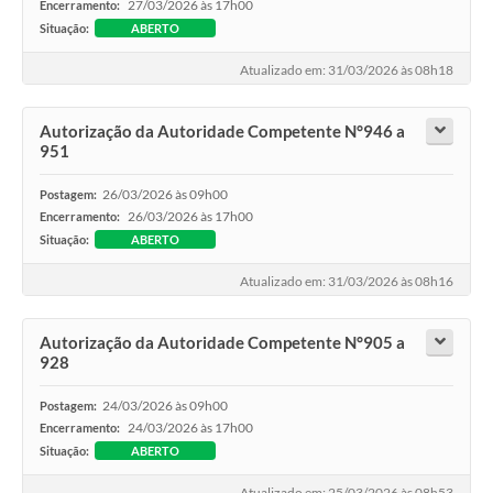
27/03/2026 às 17h00
Encerramento:
Situação:
ABERTO
Atualizado em: 31/03/2026 às 08h18
Autorização da Autoridade Competente N°946 a
951
26/03/2026 às 09h00
Postagem:
26/03/2026 às 17h00
Encerramento:
Situação:
ABERTO
Atualizado em: 31/03/2026 às 08h16
Autorização da Autoridade Competente N°905 a
928
24/03/2026 às 09h00
Postagem:
24/03/2026 às 17h00
Encerramento:
Situação:
ABERTO
Atualizado em: 25/03/2026 às 08h53