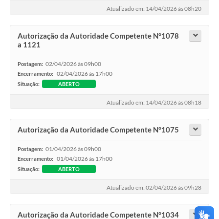
Atualizado em: 14/04/2026 às 08h20
Autorização da Autoridade Competente N°1078
a 1121
02/04/2026 às 09h00
Postagem:
02/04/2026 às 17h00
Encerramento:
Situação:
ABERTO
Atualizado em: 14/04/2026 às 08h18
Autorização da Autoridade Competente N°1075
01/04/2026 às 09h00
Postagem:
01/04/2026 às 17h00
Encerramento:
Situação:
ABERTO
Atualizado em: 02/04/2026 às 09h28
Autorização da Autoridade Competente N°1034