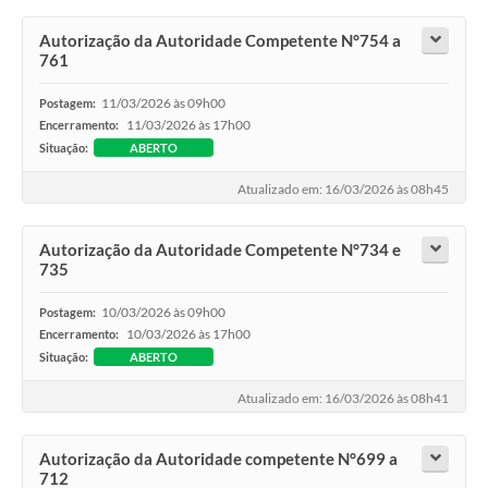
Autorização da Autoridade Competente N°754 a
761
11/03/2026 às 09h00
Postagem:
11/03/2026 às 17h00
Encerramento:
Situação:
ABERTO
Atualizado em: 16/03/2026 às 08h45
Autorização da Autoridade Competente N°734 e
735
10/03/2026 às 09h00
Postagem:
10/03/2026 às 17h00
Encerramento:
Situação:
ABERTO
Atualizado em: 16/03/2026 às 08h41
Autorização da Autoridade competente N°699 a
712