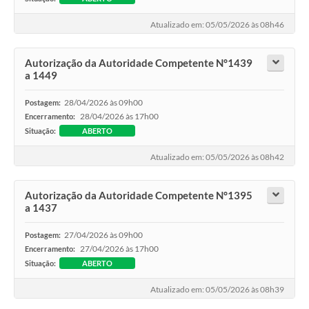
Atualizado em: 05/05/2026 às 08h46
Autorização da Autoridade Competente N°1439
a 1449
28/04/2026 às 09h00
Postagem:
28/04/2026 às 17h00
Encerramento:
Situação:
ABERTO
Atualizado em: 05/05/2026 às 08h42
Autorização da Autoridade Competente N°1395
a 1437
27/04/2026 às 09h00
Postagem:
27/04/2026 às 17h00
Encerramento:
Situação:
ABERTO
Atualizado em: 05/05/2026 às 08h39