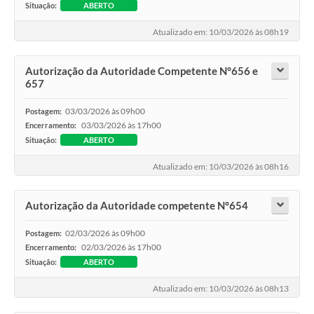
Situação:
ABERTO
Atualizado em: 10/03/2026 às 08h19
Autorização da Autoridade Competente N°656 e
657
03/03/2026 às 09h00
Postagem:
03/03/2026 às 17h00
Encerramento:
Situação:
ABERTO
Atualizado em: 10/03/2026 às 08h16
Autorização da Autoridade competente N°654
02/03/2026 às 09h00
Postagem:
02/03/2026 às 17h00
Encerramento:
Situação:
ABERTO
Atualizado em: 10/03/2026 às 08h13