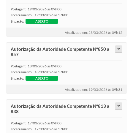
19/03/2026 às 09h00
Postagem:
19/03/2026 às 17h00
Encerramento:
Situação:
ABERTO
Atualizado em: 23/03/2026 às 09h12
Autorização da Autoridade Competente N°850 a
857
18/03/2026 às 09h00
Postagem:
18/03/2026 às 17h00
Encerramento:
Situação:
ABERTO
Atualizado em: 19/03/2026 às 09h31
Autorização da Autoridade Competente N°813 a
838
17/03/2026 às 09h00
Postagem:
17/03/2026 às 17h00
Encerramento: