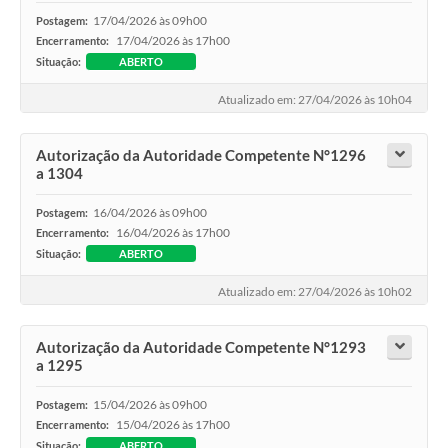
17/04/2026 às 09h00
Postagem:
17/04/2026 às 17h00
Encerramento:
Situação:
ABERTO
Atualizado em: 27/04/2026 às 10h04
Autorização da Autoridade Competente N°1296
a 1304
16/04/2026 às 09h00
Postagem:
16/04/2026 às 17h00
Encerramento:
Situação:
ABERTO
Atualizado em: 27/04/2026 às 10h02
Autorização da Autoridade Competente N°1293
a 1295
15/04/2026 às 09h00
Postagem:
15/04/2026 às 17h00
Encerramento:
Situação:
ABERTO