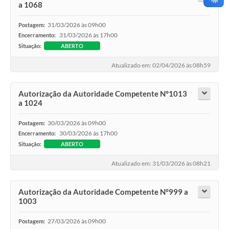
a 1068
31/03/2026 às 09h00
Postagem:
31/03/2026 às 17h00
Encerramento:
Situação:
ABERTO
Atualizado em: 02/04/2026 às 08h59
Autorização da Autoridade Competente N°1013
a 1024
30/03/2026 às 09h00
Postagem:
30/03/2026 às 17h00
Encerramento:
Situação:
ABERTO
Atualizado em: 31/03/2026 às 08h21
Autorização da Autoridade Competente N°999 a
1003
27/03/2026 às 09h00
Postagem: