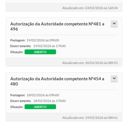
Atualizado em: 24/02/2026 às 16h34
Autorização da Autoridade competente N°481 a
496
19/02/2026 às 09h00
Postagem:
19/02/2026 às 17h00
Encerramento:
Situação:
ABERTO
Atualizado em: 20/02/2026 às 08h55
Autorização da Autoridade competente N°454 a
480
18/02/2026 às 09h00
Postagem:
18/02/2026 às 17h00
Encerramento:
Situação:
ABERTO
Atualizado em: 19/02/2026 às 08h41