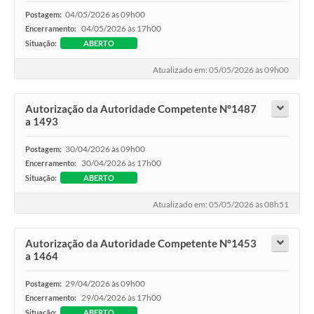
04/05/2026 às 09h00
Postagem:
04/05/2026 às 17h00
Encerramento:
Situação:
ABERTO
Atualizado em: 05/05/2026 às 09h00
Autorização da Autoridade Competente N°1487
a 1493
30/04/2026 às 09h00
Postagem:
30/04/2026 às 17h00
Encerramento:
Situação:
ABERTO
Atualizado em: 05/05/2026 às 08h51
Autorização da Autoridade Competente N°1453
a 1464
29/04/2026 às 09h00
Postagem:
29/04/2026 às 17h00
Encerramento:
Situação:
ABERTO