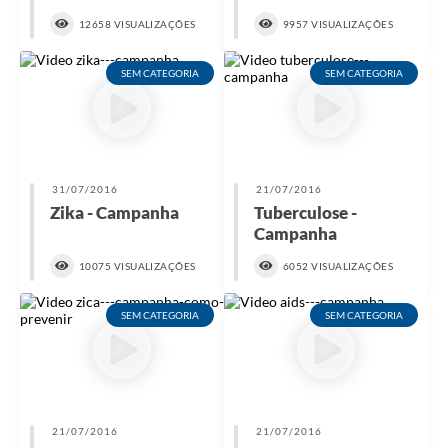
12658 VISUALIZAÇÕES
9957 VISUALIZAÇÕES
SEM CATEGORIA
SEM CATEGORIA
31/07/2016
21/07/2016
Zika - Campanha
Tuberculose -
Campanha
10075 VISUALIZAÇÕES
6052 VISUALIZAÇÕES
SEM CATEGORIA
SEM CATEGORIA
21/07/2016
21/07/2016