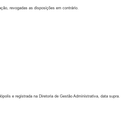
ação, revogadas as disposições em contrário.
polis e registrada na Diretoria de Gestão Administrativa, data supra.