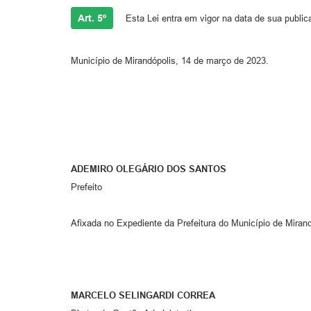
Art. 5º
Esta Lei entra em vigor na data de sua public
Município de Mirandópolis, 14 de março de 2023.
ADEMIRO OLEGÁRIO DOS SANTOS
Prefeito
Afixada no Expediente da Prefeitura do Município de Mirandó
MARCELO SELINGARDI CORREA