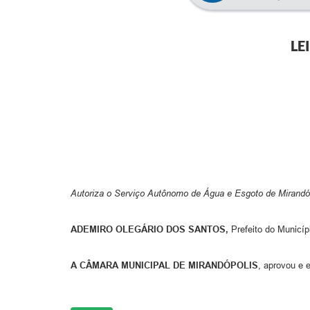
LE
Autoriza o Serviço Autônomo de Água e Esgoto de Mirandópo
ADEMIRO OLEGÁRIO DOS SANTOS,
Prefeito do Municíp
A CÂMARA MUNICIPAL DE MIRANDÓPOLIS
, aprovou e 