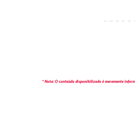
* Nota: O conteúdo disponibilizado é meramente informa