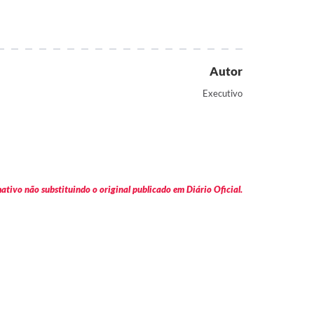
Autor
Executivo
tivo não substituindo o original publicado em Diário Oficial.