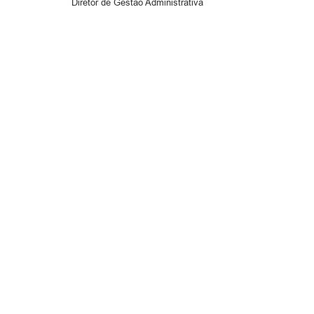
Diretor de Gestão Administrativa