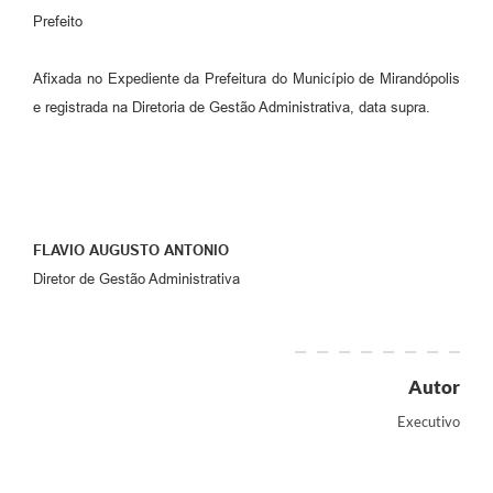
Prefeito
Afixada no Expediente da Prefeitura do Município de Mirandópolis
e registrada na Diretoria de Gestão Administrativa, data supra.
FLAVIO AUGUSTO ANTONIO
Diretor de Gestão Administrativa
Autor
Executivo