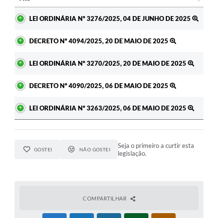
Ato
LEI ORDINÁRIA Nº 3276/2025, 04 DE JUNHO DE 2025
DECRETO Nº 4094/2025, 20 DE MAIO DE 2025
LEI ORDINÁRIA Nº 3270/2025, 20 DE MAIO DE 2025
DECRETO Nº 4090/2025, 06 DE MAIO DE 2025
LEI ORDINÁRIA Nº 3263/2025, 06 DE MAIO DE 2025
Seja o primeiro a curtir esta
GOSTEI
NÃO GOSTEI
legislação.
COMPARTILHAR