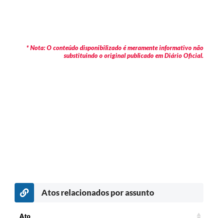
* Nota: O conteúdo disponibilizado é meramente informativo não
substituindo o original publicado em Diário Oficial.
Atos relacionados por assunto
Ato