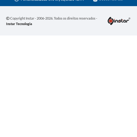
Copyright Instar - 2006-2026. Todos os direitos reservados -
Instar Tecnologia