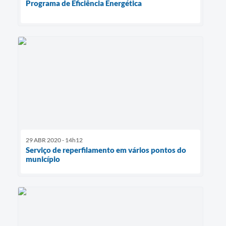
Programa de Eficiência Energética
29 ABR 2020 - 14h12
Serviço de reperfilamento em vários pontos do
município