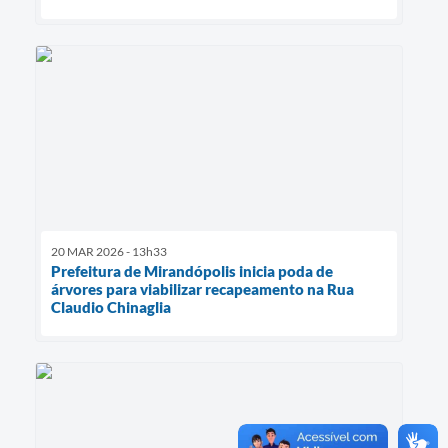
20 MAR 2026 - 13h33
Prefeitura de Mirandópolis inicia poda de
árvores para viabilizar recapeamento na Rua
Claudio Chinaglia