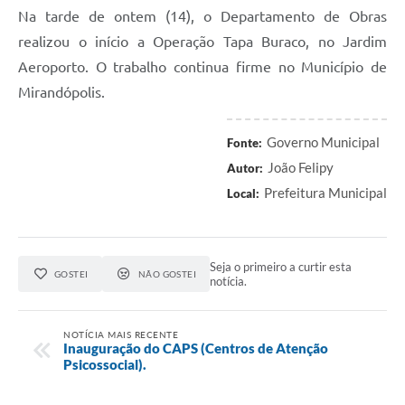
Na tarde de ontem (14), o Departamento de Obras
realizou o início a Operação Tapa Buraco, no Jardim
Aeroporto. O trabalho continua firme no Município de
Mirandópolis.
Governo Municipal
Fonte:
João Felipy
Autor:
Prefeitura Municipal
Local:
Seja o primeiro a curtir esta
GOSTEI
NÃO GOSTEI
notícia.
NOTÍCIA MAIS RECENTE
Inauguração do CAPS (Centros de Atenção
Psicossocial).