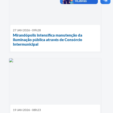
27 JAN 2026 - 09h28
Mirandópolis intensifica manutenção da
iluminação pública através de Consórcio
Intermunicipal
19 JAN 2026 - 08h23