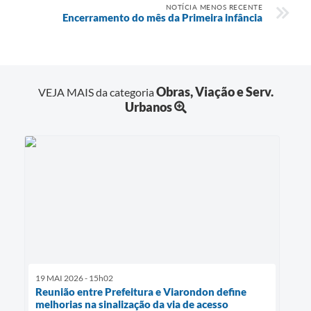
NOTÍCIA MENOS RECENTE
Encerramento do mês da Primeira infância
Obras, Viação e Serv.
VEJA MAIS da categoria
Urbanos
19 MAI 2026 - 15h02
Reunião entre Prefeitura e Viarondon define
melhorias na sinalização da via de acesso