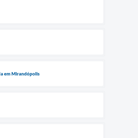
da em Mirandópolis