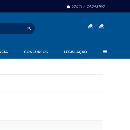
LOGIN / CADASTRO
NCIA
CONCURSOS
LEGISLAÇÃO