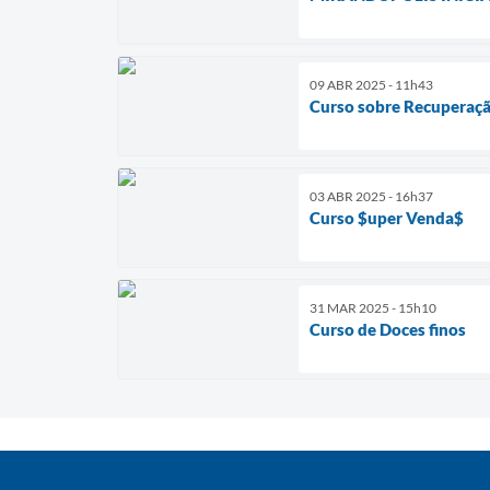
09 ABR 2025 - 11h43
Curso sobre Recuperaçã
03 ABR 2025 - 16h37
Curso $uper Venda$
31 MAR 2025 - 15h10
Curso de Doces finos