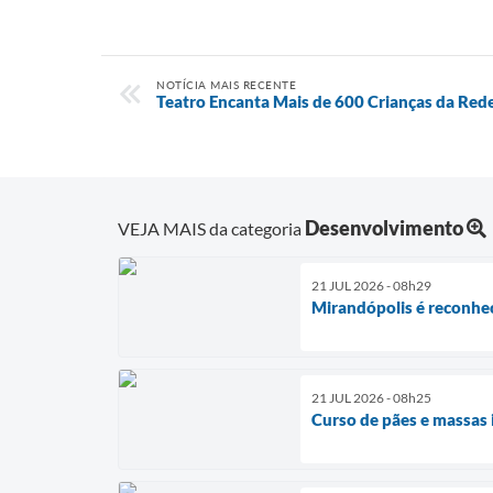
NOTÍCIA MAIS RECENTE
Teatro Encanta Mais de 600 Crianças da Red
Desenvolvimento
VEJA MAIS da categoria
21 JUL 2026 - 08h29
Mirandópolis é reconhec
21 JUL 2026 - 08h25
Curso de pães e massas 