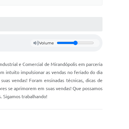
Volume
ndustrial e Comercial de Mirandópolis em parceria
m intuito impulsionar as vendas no feriado do dia
uas vendas! Foram ensinadas técnicas, dicas de
edores se aprimorem em suas vendas! Que possamos
s. Sigamos trabalhando!