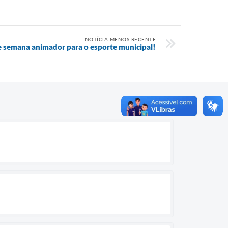
NOTÍCIA MENOS RECENTE
e semana animador para o esporte municipal!