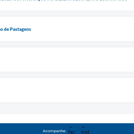
o de Pastagens
Acompanhe: