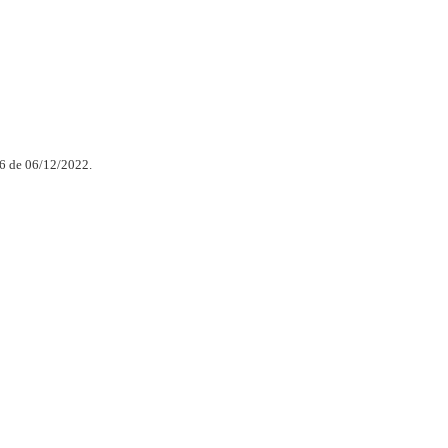
76 de 06/12/2022.