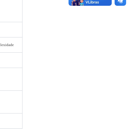
lexidade