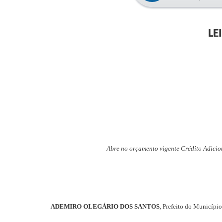
LE
Abre no orçamento vigente Crédito Adicio
ADEMIRO OLEGÁRIO DOS SANTOS
, Prefeito do Município