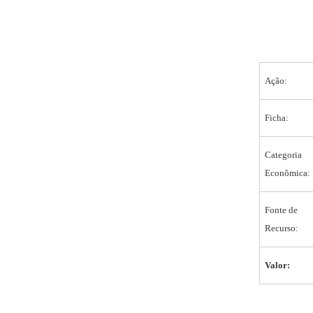
Ação:
Ficha:
Categoria
Econômica:
Fonte de
Recurso:
Valor: