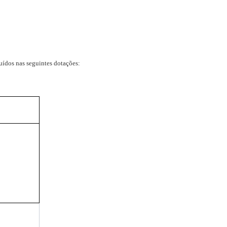
uídos nas seguintes dotações: