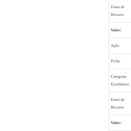
Fonte de
Recurso:
Valor:
Ação:
Ficha:
Categoria
Econômica:
Fonte de
Recurso:
Valor: