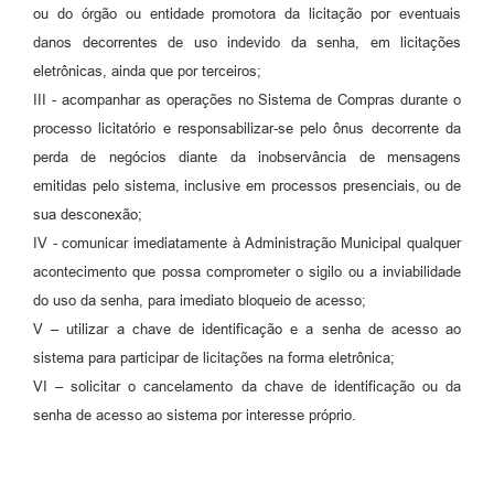
ou do órgão ou entidade promotora da licitação por eventuais
danos decorrentes de uso indevido da senha, em licitações
eletrônicas, ainda que por terceiros;
III - acompanhar as operações no Sistema de Compras durante o
processo licitatório e responsabilizar-se pelo ônus decorrente da
perda de negócios diante da inobservância de mensagens
emitidas pelo sistema, inclusive em processos presenciais, ou de
sua desconexão;
IV - comunicar imediatamente à Administração Municipal qualquer
acontecimento que possa comprometer o sigilo ou a inviabilidade
do uso da senha, para imediato bloqueio de acesso;
V – utilizar a chave de identificação e a senha de acesso ao
sistema para participar de licitações na forma eletrônica;
VI – solicitar o cancelamento da chave de identificação ou da
senha de acesso ao sistema por interesse próprio.