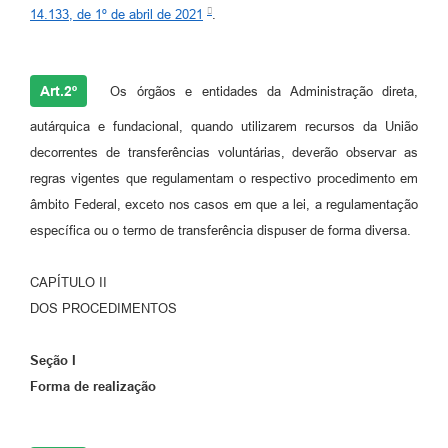
14.133, de 1º de abril de 2021
.
Art.2º
Os órgãos e entidades da Administração direta,
autárquica e fundacional, quando utilizarem recursos da União
decorrentes de transferências voluntárias, deverão observar as
regras vigentes que regulamentam o respectivo procedimento em
âmbito Federal, exceto nos casos em que a lei, a regulamentação
específica ou o termo de transferência dispuser de forma diversa.
CAPÍTULO II
DOS PROCEDIMENTOS
Seção I
Forma de realização