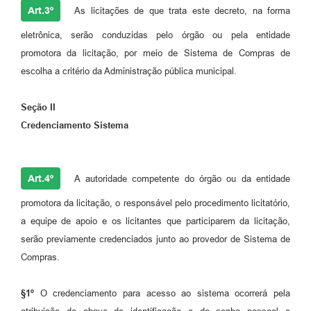
Art.3º
As licitações de que trata este decreto, na forma
eletrônica, serão conduzidas pelo órgão ou pela entidade
promotora da licitação, por meio de Sistema de Compras de
escolha a critério da Administração pública municipal.
Seção II
Credenciamento Sistema
Art.4º
A autoridade competente do órgão ou da entidade
promotora da licitação, o responsável pelo procedimento licitatório,
a equipe de apoio e os licitantes que participarem da licitação,
serão previamente credenciados junto ao provedor de Sistema de
Compras.
§1º
O credenciamento para acesso ao sistema ocorrerá pela