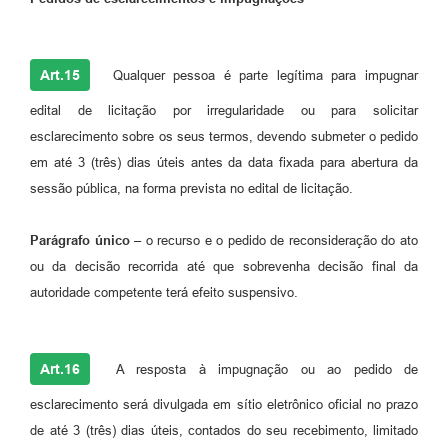
Art.15
Qualquer pessoa é parte legítima para impugnar
edital de licitação por irregularidade ou para solicitar
esclarecimento sobre os seus termos, devendo submeter o pedido
em até 3 (três) dias úteis antes da data fixada para abertura da
sessão pública, na forma prevista no edital de licitação.
Parágrafo único –
o recurso e o pedido de reconsideração do ato
ou da decisão recorrida até que sobrevenha decisão final da
autoridade competente terá efeito suspensivo.
Art.16
A resposta à impugnação ou ao pedido de
esclarecimento será divulgada em sítio eletrônico oficial no prazo
de até 3 (três) dias úteis, contados do seu recebimento, limitado