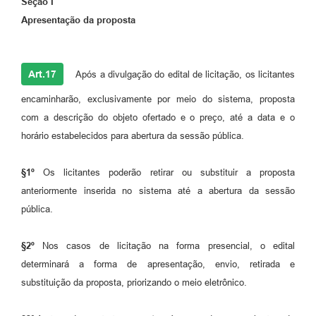
Seção I
Apresentação da proposta
Art.17
Após a divulgação do edital de licitação, os licitantes
encaminharão, exclusivamente por meio do sistema, proposta
com a descrição do objeto ofertado e o preço, até a data e o
horário estabelecidos para abertura da sessão pública.
§1º
Os licitantes poderão retirar ou substituir a proposta
anteriormente inserida no sistema até a abertura da sessão
pública.
§2º
Nos casos de licitação na forma presencial, o edital
determinará a forma de apresentação, envio, retirada e
substituição da proposta, priorizando o meio eletrônico.