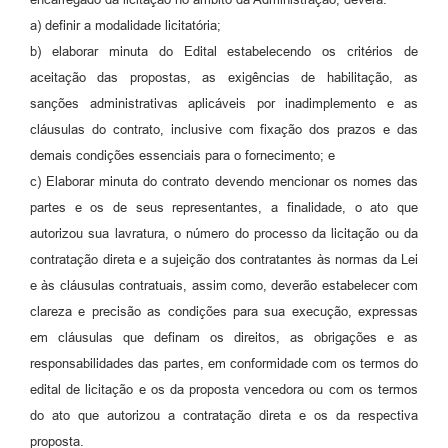
a) definir a modalidade licitatória;
b) elaborar minuta do Edital estabelecendo os critérios de
aceitação das propostas, as exigências de habilitação, as
sanções administrativas aplicáveis por inadimplemento e as
cláusulas do contrato, inclusive com fixação dos prazos e das
demais condições essenciais para o fornecimento; e
c) Elaborar minuta do contrato devendo mencionar os nomes das
partes e os de seus representantes, a finalidade, o ato que
autorizou sua lavratura, o número do processo da licitação ou da
contratação direta e a sujeição dos contratantes às normas da Lei
e às cláusulas contratuais, assim como, deverão estabelecer com
clareza e precisão as condições para sua execução, expressas
em cláusulas que definam os direitos, as obrigações e as
responsabilidades das partes, em conformidade com os termos do
edital de licitação e os da proposta vencedora ou com os termos
do ato que autorizou a contratação direta e os da respectiva
proposta.