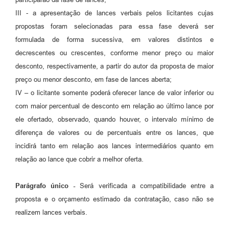
III - a apresentação de lances verbais pelos licitantes cujas
propostas foram selecionadas para essa fase deverá ser
formulada de forma sucessiva, em valores distintos e
decrescentes ou crescentes, conforme menor preço ou maior
desconto, respectivamente, a partir do autor da proposta de maior
preço ou menor desconto, em fase de lances aberta;
IV – o licitante somente poderá oferecer lance de valor inferior ou
com maior percentual de desconto em relação ao último lance por
ele ofertado, observado, quando houver, o intervalo mínimo de
diferença de valores ou de percentuais entre os lances, que
incidirá tanto em relação aos lances intermediários quanto em
relação ao lance que cobrir a melhor oferta.
Parágrafo único -
Será verificada a compatibilidade entre a
proposta e o orçamento estimado da contratação, caso não se
realizem lances verbais.