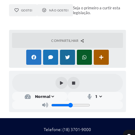
Seja o primeiro a curtir esta
GOSTEI
NÃO GOSTEI
legislação.
COMPARTILHAR
Telefone: (18) 3701-9000