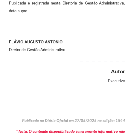
Publicada e registrada nesta Diretoria de Gestão Administrativa,
data supra.
FLÁVIO AUGUSTO ANTONIO
Diretor de Gestão Administrativa
Autor
Executivo
Publicado no Diário Oficial em 27/05/2025 na edição: 1544
* Nota: O conteúdo disponibilizado é meramente informativo não