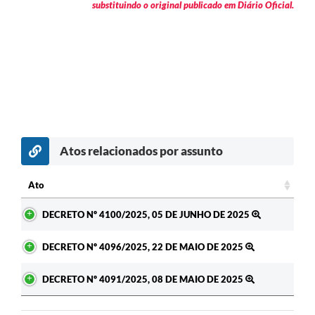
substituindo o original publicado em Diário Oficial.
Atos relacionados por assunto
Ato
Ato
DECRETO Nº 4100/2025, 05 DE JUNHO DE 2025
DECRETO Nº 4096/2025, 22 DE MAIO DE 2025
DECRETO Nº 4091/2025, 08 DE MAIO DE 2025