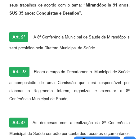
seus trabalhos de acordo com o tema:
“Mirandópolis 91 anos,
SUS 35 anos: Conquistas e Desafios"
.
Art. 2º
A 8ª Conferência Municipal de Saúde de Mirandópolis
será presidida pela Diretora Municipal de Saúde.
Art. 3º
Ficará a cargo do Departamento Municipal de Saúde
a composição de uma Comissão que será responsável por
elaborar o Regimento Interno, organizar e executar a 8ª
Conferência Municipal de Saúde;
Art. 4º
As despesas com a realização da 8ª Conferência
Municipal de Saúde correrão por conta dos recursos orçamentários