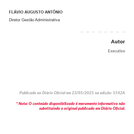
FLÁVIO AUGUSTO ANTÔNIO
Diretor Gestão Administrativa
Autor
Executivo
Publicado no Diário Oficial em 23/05/2025 na edição: 1542A
* Nota: O conteúdo disponibilizado é meramente informativo não
substituindo o original publicado em Diário Oficial.