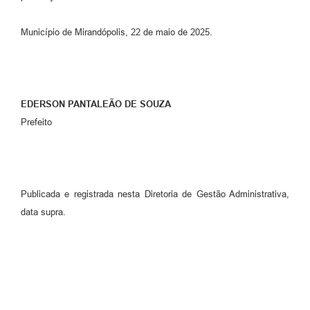
Município de Mirandópolis, 22 de maio de 2025.
EDERSON PANTALEÃO DE SOUZA
Prefeito
Publicada e registrada nesta Diretoria de Gestão Administrativa,
data supra.