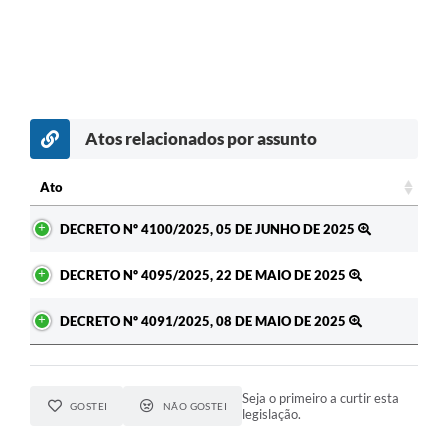
Atos relacionados por assunto
Ato
Ato
DECRETO Nº 4100/2025, 05 DE JUNHO DE 2025
DECRETO Nº 4095/2025, 22 DE MAIO DE 2025
DECRETO Nº 4091/2025, 08 DE MAIO DE 2025
Seja o primeiro a curtir esta
GOSTEI
NÃO GOSTEI
legislação.