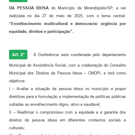
DA PESSOA IDOSA
do Município de Mirandópolis/SP, a ser
realizada no dia 27 de maio de 2025, com o tema central:
“Envelhecimento multicultural e democracia: urgência por
equidade, direitos e participação”.
Art. 2º
A Conferência será coordenada pelo departamento
Municipal de Assistência Social, com a colaboração do Conselho
Municipal dos Direitos da Pessoa Idosa – CMDPI, e terá como
objetivos:
I – Avaliar a situação da pessoa idosa no município e propor
diretrizes para a formulação e implementação de políticas públicas
voltadas ao envelhecimento digno, ativo e saudável;
II – Reafirmar o compromisso com a equidade e a garantia dos
direitos da pessoa idosa em diferentes contextos sociais e
culturais;