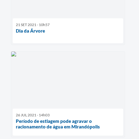
21 SET 2021 - 10h57
Dia da Árvore
26 JUL 2021 - 14h03
Período de estiagem pode agravar o
racionamento de água em Mirandópolis