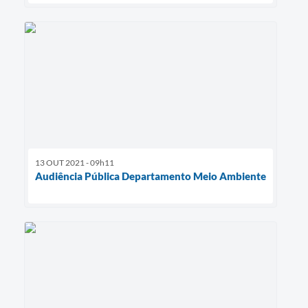
13 OUT 2021 - 09h11
Audiência Pública Departamento Meio Ambiente