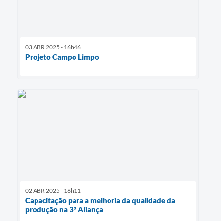
03 ABR 2025 - 16h46
Projeto Campo Limpo
02 ABR 2025 - 16h11
Capacitação para a melhoria da qualidade da
produção na 3° Aliança