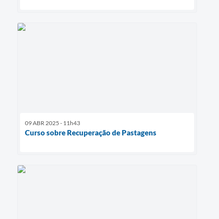
09 ABR 2025 - 11h43
Curso sobre Recuperação de Pastagens