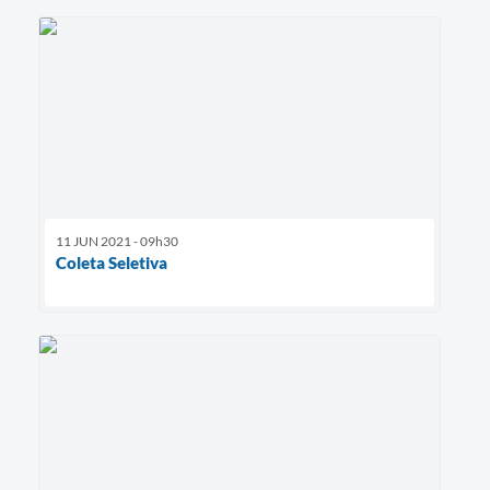
11 JUN 2021 - 09h30
Coleta Seletiva