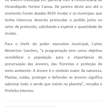
Mirandópolis Nestor Canoa. De janeiro deste ano até o
momento foram doadas 4059 mudas e os munícipes que
tenha interesse deverão protocolar o pedido junto no
setor de protocolo, solicitando a espécie e quantidade de
mudas.
Para o chefe do poder executivo municipal, Carlos
Weverton Sanches, “a programação tem como objetivo
sensibilizar a população para a importância da
preservação das árvores, das florestas e proteção do
meio ambiente. A árvore é o símbolo maior da natureza.
Plantar, cuidar, proteger e defender as árvores significa
valorizar todo o verde que existe no planeta”, ressalta o
Prefeito Interino.