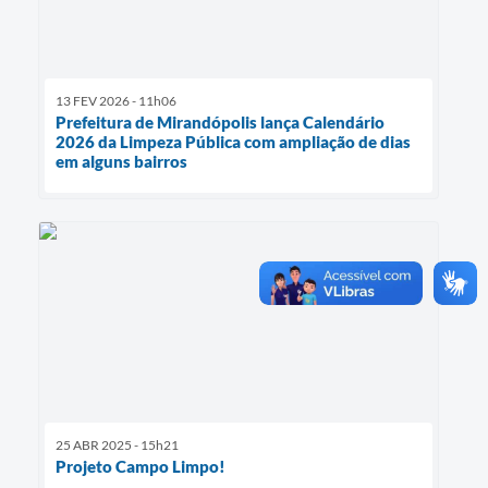
13 FEV 2026 - 11h06
Prefeitura de Mirandópolis lança Calendário
2026 da Limpeza Pública com ampliação de dias
em alguns bairros
25 ABR 2025 - 15h21
Projeto Campo Limpo!