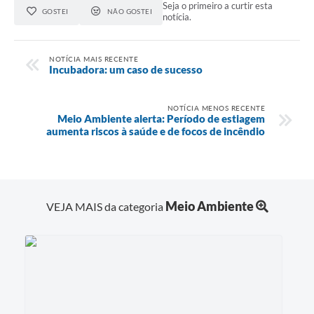
Seja o primeiro a curtir esta
GOSTEI
NÃO GOSTEI
notícia.
NOTÍCIA MAIS RECENTE
Incubadora: um caso de sucesso
NOTÍCIA MENOS RECENTE
Meio Ambiente alerta: Período de estiagem
aumenta riscos à saúde e de focos de incêndio
Meio Ambiente
VEJA MAIS da categoria