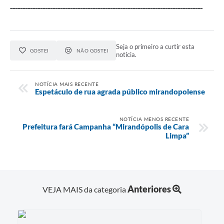
-----------------------------------------------------------------------------
Seja o primeiro a curtir esta
GOSTEI
NÃO GOSTEI
notícia.
NOTÍCIA MAIS RECENTE
Espetáculo de rua agrada público mirandopolense
NOTÍCIA MENOS RECENTE
Prefeitura fará Campanha “Mirandópolis de Cara
Limpa”
Anteriores
VEJA MAIS da categoria