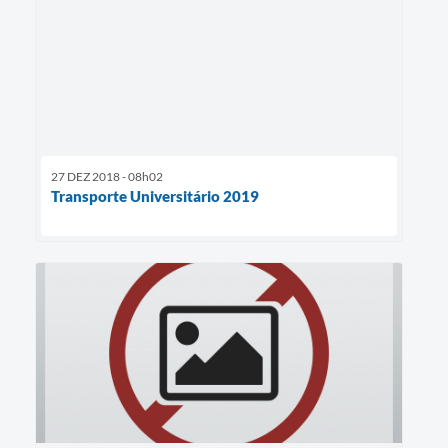
27 DEZ 2018 - 08h02
Transporte Universitário 2019