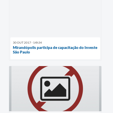
30 OUT 2017 - 14h34
Mirandópolis participa de capacitação do Investe
São Paulo