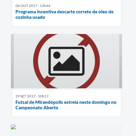
06 OUT 2017 - 13h44
Programa incentiva descarte correto de óleo de
cozinha usado
29 SET 2017 - 10h17
Futsal de Mirandópolis estreia neste domingo no
Campeonato Aberto