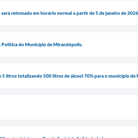
será retomado em horário normal a partir de 5 de janeiro de 202
Política do Município de Mirandópolis.
5 litros totalizando 500 litros de álcool 70% para o município de