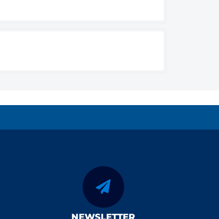
NEWSLETTER