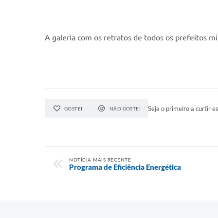
A galeria com os retratos de todos os prefeitos m
Seja o primeiro a curtir es
GOSTEI
NÃO GOSTEI
NOTÍCIA MAIS RECENTE
Programa de Eficiência Energética