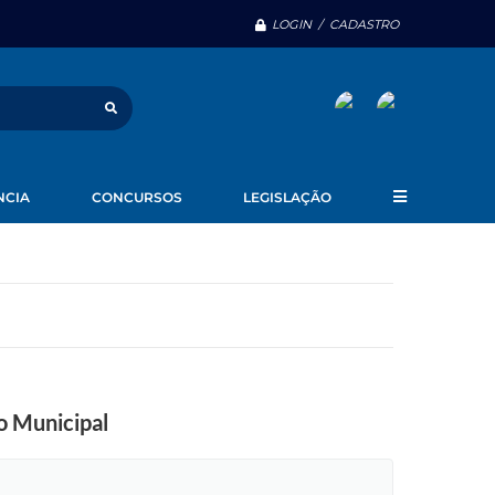
LOGIN / CADASTRO
NCIA
CONCURSOS
LEGISLAÇÃO
o Municipal