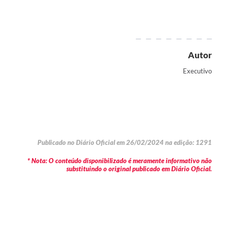
Autor
Executivo
Publicado no Diário Oficial em 26/02/2024 na edição: 1291
* Nota: O conteúdo disponibilizado é meramente informativo não
substituindo o original publicado em Diário Oficial.