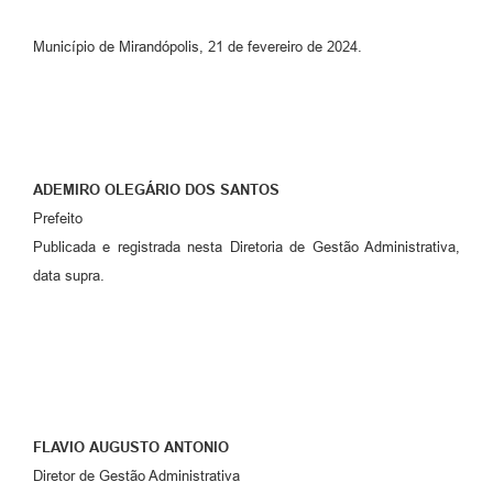
Município de Mirandópolis, 21 de fevereiro de 2024.
ADEMIRO OLEGÁRIO DOS SANTOS
Prefeito
Publicada e registrada nesta Diretoria de Gestão Administrativa,
data supra.
FLAVIO AUGUSTO ANTONIO
Diretor de Gestão Administrativa