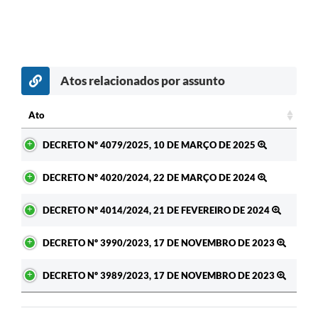
Atos relacionados por assunto
Ato
Ato
DECRETO Nº 4079/2025, 10 DE MARÇO DE 2025
DECRETO Nº 4020/2024, 22 DE MARÇO DE 2024
DECRETO Nº 4014/2024, 21 DE FEVEREIRO DE 2024
DECRETO Nº 3990/2023, 17 DE NOVEMBRO DE 2023
DECRETO Nº 3989/2023, 17 DE NOVEMBRO DE 2023