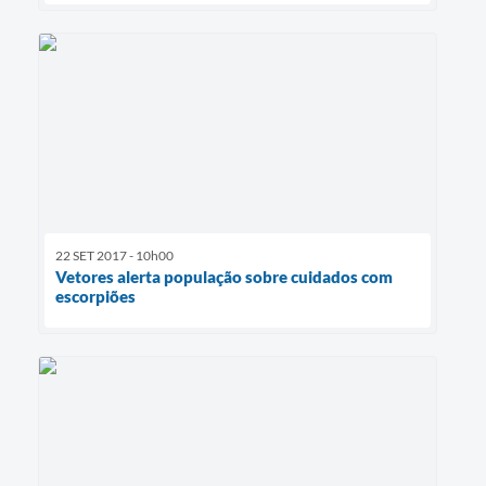
22 SET 2017 - 10h00
Vetores alerta população sobre cuidados com
escorpiões