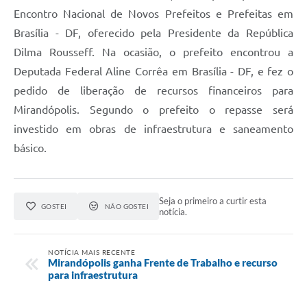
Encontro Nacional de Novos Prefeitos e Prefeitas em
Brasília - DF, oferecido pela Presidente da República
Dilma Rousseff. Na ocasião, o prefeito encontrou a
Deputada Federal Aline Corrêa em Brasília - DF, e fez o
pedido de liberação de recursos financeiros para
Mirandópolis. Segundo o prefeito o repasse será
investido em obras de infraestrutura e saneamento
básico.
Seja o primeiro a curtir esta
GOSTEI
NÃO GOSTEI
notícia.
NOTÍCIA MAIS RECENTE
Mirandópolis ganha Frente de Trabalho e recurso
para infraestrutura