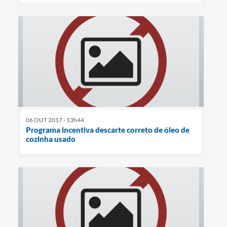
06 OUT 2017 - 13h44
Programa incentiva descarte correto de óleo de
cozinha usado