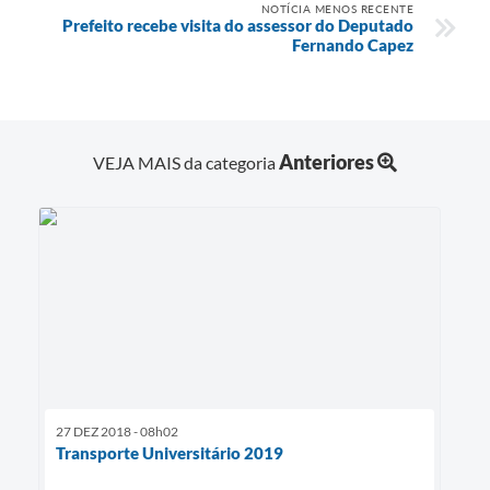
NOTÍCIA MENOS RECENTE
Prefeito recebe visita do assessor do Deputado
Fernando Capez
Anteriores
VEJA MAIS da categoria
27 DEZ 2018 - 08h02
Transporte Universitário 2019