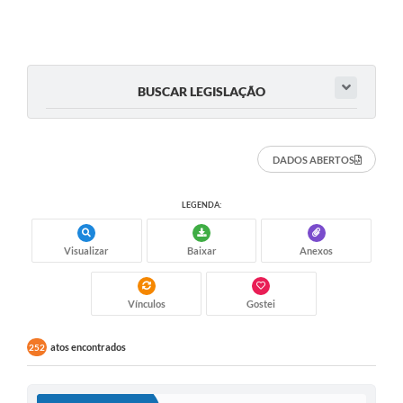
BUSCAR LEGISLAÇÃO
DADOS ABERTOS
LEGENDA:
Visualizar
Baixar
Anexos
Vínculos
Gostei
atos encontrados
252